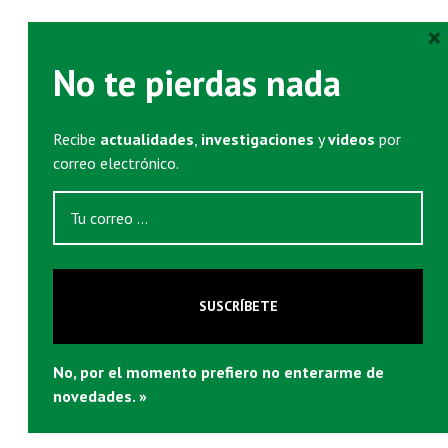
×
No te pierdas nada
Recibe
actualidades
,
investigaciones
y
videos
por
correo electrónico.
SUSCRÍBETE
No, por el momento prefiero no enterarme de
novedades. »