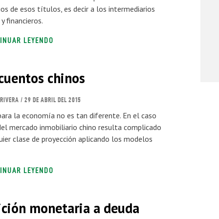
os de esos títulos, es decir a los intermediarios
y financieros.
INUAR LEYENDO
cuentos chinos
RIVERA
/ 29 DE ABRIL DEL 2015
 para la economía no es tan diferente. En el caso
del mercado inmobiliario chino resulta complicado
uier clase de proyección aplicando los modelos
INUAR LEYENDO
ción monetaria a deuda