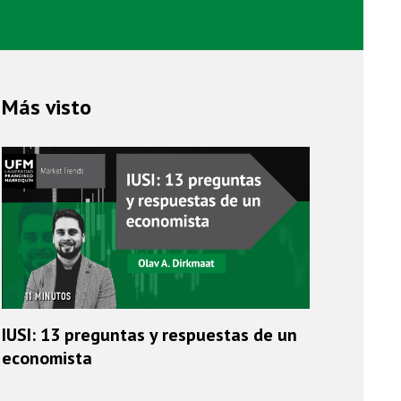
Más visto
11 MINUTOS
IUSI: 13 preguntas y respuestas de un
economista