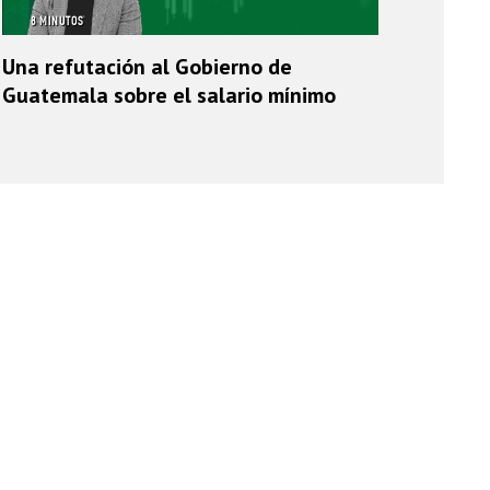
8 MINUTOS
Una refutación al Gobierno de
Guatemala sobre el salario mínimo