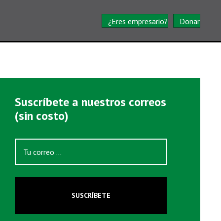
¿Eres empresario?
Donar
Suscríbete a nuestros correos
(sin costo)
SUSCRÍBETE