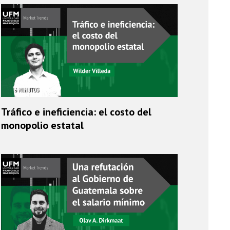
6 MINUTOS
Tráfico e ineficiencia: el costo del
monopolio estatal