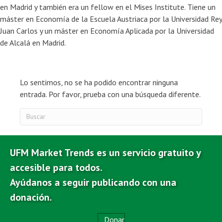
en Madrid y también era un fellow en el Mises Institute. Tiene un
máster en Economía de la Escuela Austriaca por la Universidad Rey
Juan Carlos y un máster en Economía Aplicada por la Universidad
de Alcalá en Madrid.
Lo sentimos, no se ha podido encontrar ninguna
entrada. Por favor, prueba con una búsqueda diferente.
UFM Market Trends es un servicio gratuito y
accesible para todos.
Ayúdanos a seguir publicando con una
donación.
Donar