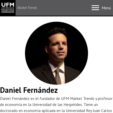
Menú
Daniel Fernández
Daniel Fernández es el fundador de UFM Market Trends y profesor
de economía en la Universidad de las Hespérides. Tiene un
doctorado en economía aplicada en la Universidad Rey Juan Carlos