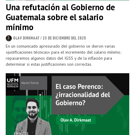
Una refutación al Gobierno de
Guatemala sobre el salario
mínimo
OLAV DIRKMAAT
/ 23 DE DICIEMBRE DEL 2025
En un comunicado apresurado del gobierno se dieron varias
«justificaciones técnicas» para el incremento del salario mínimo;
repasaremos algunos datos del IGSS y de la inflación para
determinar si estas justificaciones son correctas.
5 MINUTOS