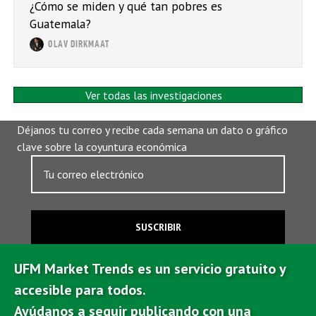
¿Cómo se miden y qué tan pobres es
Guatemala?
OLAV DIRKMAAT
Ver todas las investigaciones
Déjanos tu correo y recibe cada semana un dato o gráfico
clave sobre la coyuntura económica
SUSCRIBIR
UFM Market Trends es un servicio gratuito y
accesible para todos.
Ayúdanos a seguir publicando con una