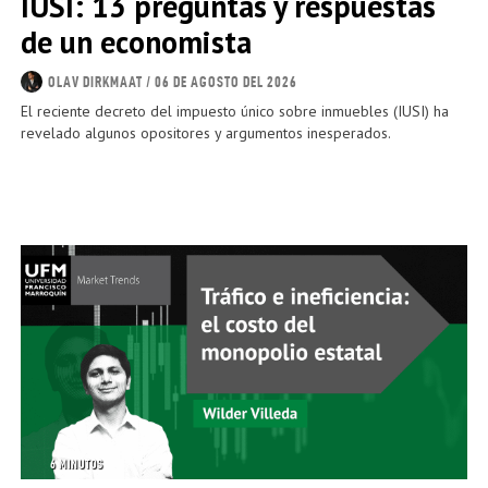
IUSI: 13 preguntas y respuestas
de un economista
OLAV DIRKMAAT
/ 06 DE AGOSTO DEL 2026
El reciente decreto del impuesto único sobre inmuebles (IUSI) ha
revelado algunos opositores y argumentos inesperados.
6 MINUTOS