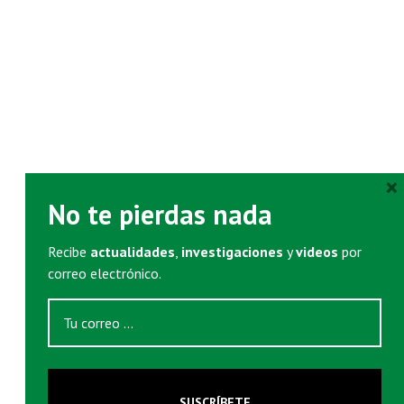
×
No te pierdas nada
Recibe
actualidades
,
investigaciones
y
videos
por
correo electrónico.
SUSCRÍBETE