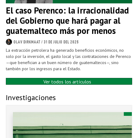
El caso Perenco: la irracionalidad
del Gobierno que hará pagar al
guatemalteco más por menos
OLAV DIRKMAAT
/ 31 DE JULIO DEL 2025
La extracción petrolera ha generado beneficios económicos, no
solo por la inversión, el gasto local y las contrataciones de Perenco
—que benefician a un buen número de guatemaltecos—, sino
también por los ingresos para el Estado.
Ver todos los artículos
Investigaciones