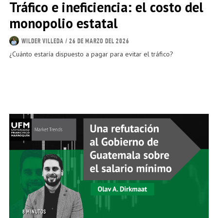
Tráfico e ineficiencia: el costo del
monopolio estatal
WILDER VILLEDA
/ 26 DE MARZO DEL 2026
¿Cuánto estaría dispuesto a pagar para evitar el tráfico?
8 MINUTOS