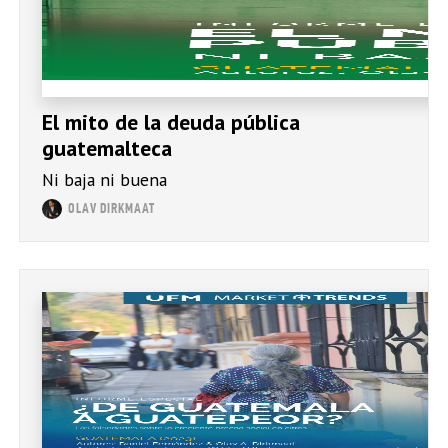
El mito de la deuda pública
guatemalteca
Ni baja ni buena
OLAV DIRKMAAT