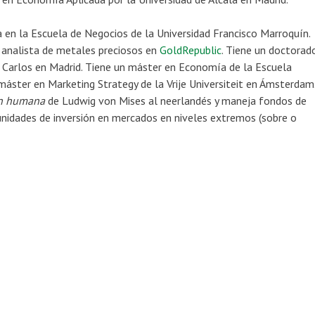
en la Escuela de Negocios de la Universidad Francisco Marroquín.
 analista de metales preciosos en
GoldRepublic
. Tiene un doctorad
 Carlos en Madrid. Tiene un máster en Economía de la Escuela
 máster en Marketing Strategy de la Vrije Universiteit en Ámsterdam
ón humana
de Ludwig von Mises al neerlandés y maneja fondos de
unidades de inversión en mercados en niveles extremos (sobre o