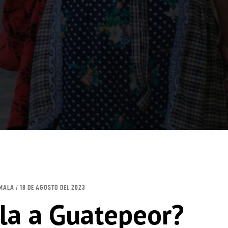
MALA / 18 DE AGOSTO DEL 2023
la a Guatepeor?