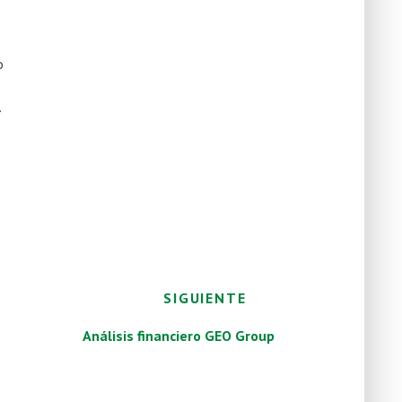
o
.
SIGUIENTE
Análisis financiero GEO Group