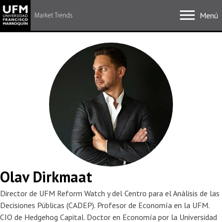
Menú
Olav Dirkmaat
Director de UFM Reform Watch y del Centro para el Análisis de las
Decisiones Públicas (CADEP). Profesor de Economía en la UFM.
CIO de Hedgehog Capital. Doctor en Economía por la Universidad