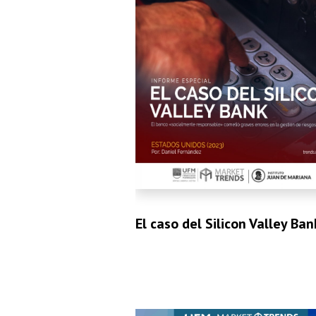
El caso del Silicon Valley Ban