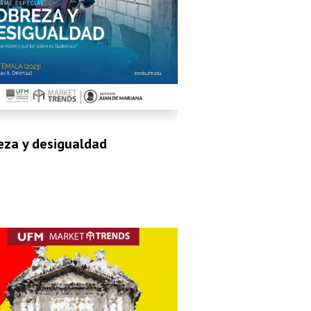
eza y desigualdad