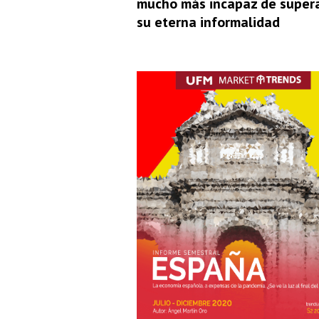
mucho más incapaz de super
su eterna informalidad