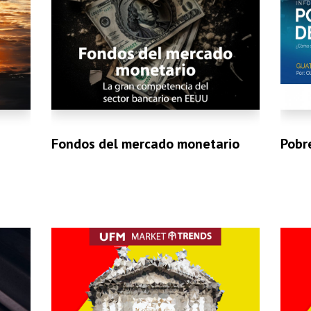
Fondos del mercado monetario
Pobr