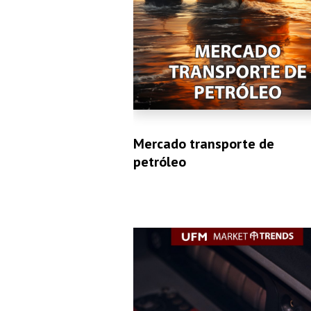
Mercado transporte de
petróleo