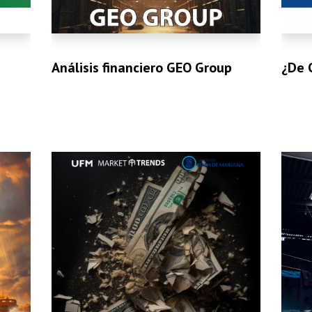
Análisis financiero GEO Group
¿De 