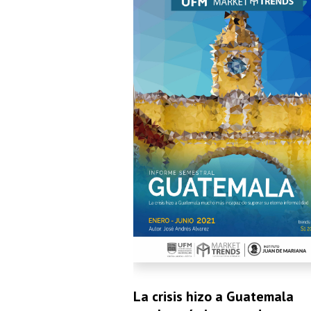
La crisis hizo a Guatemala