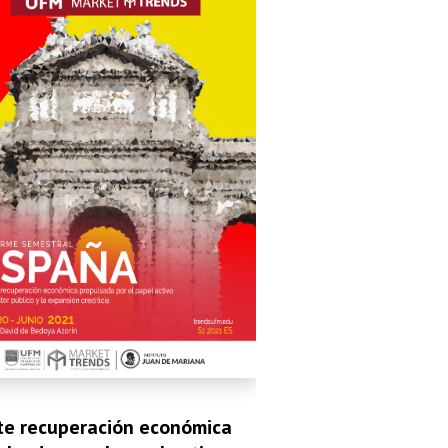
te recuperación económica