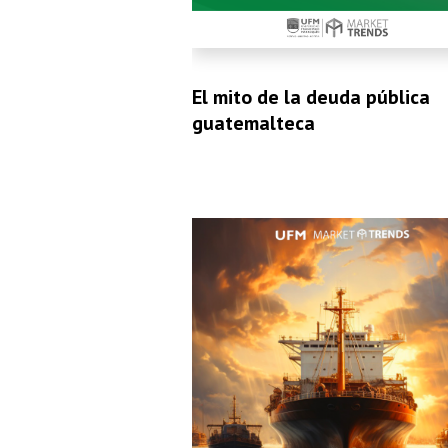
El mito de la deuda pública
guatemalteca