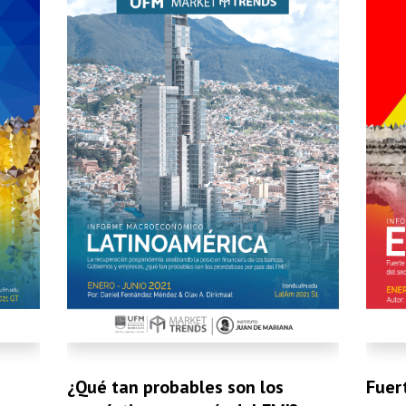
¿Qué tan probables son los
Fuer