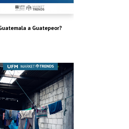
Guatemala a Guatepeor?