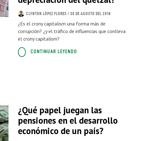
CLYNTON LÓPEZ FLORES
/ 30 DE AGOSTO DEL 2018
¿Es el crony capitalism una forma más de
corrupción? ¿y el tráfico de influencias que conlleva
el crony capitalism?
CONTINUAR LEYENDO
¿Qué papel juegan las
pensiones en el desarrollo
económico de un país?