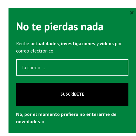
×
No te pierdas nada
Recibe
actualidades
,
investigaciones
y
videos
por
correo electrónico.
SUSCRÍBETE
No, por el momento prefiero no enterarme de
novedades. »