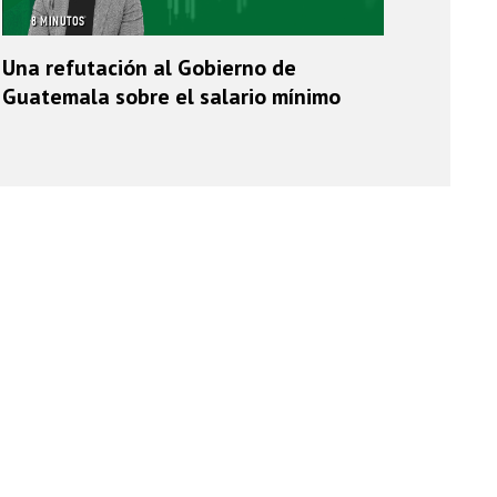
8 MINUTOS
Una refutación al Gobierno de
Guatemala sobre el salario mínimo