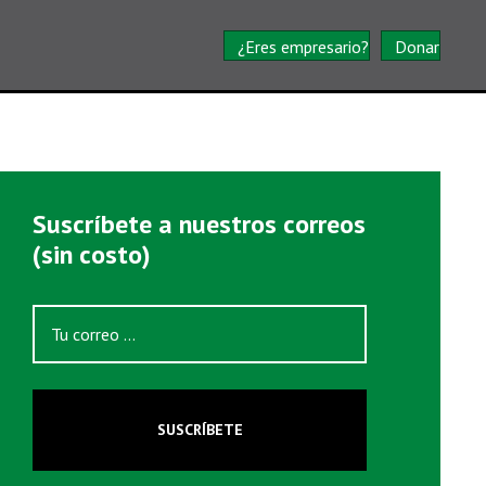
¿Eres empresario?
Donar
Suscríbete a nuestros correos
(sin costo)
SUSCRÍBETE