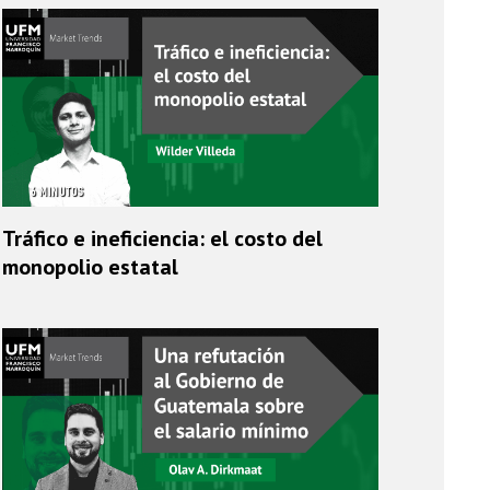
6 MINUTOS
Tráfico e ineficiencia: el costo del
monopolio estatal