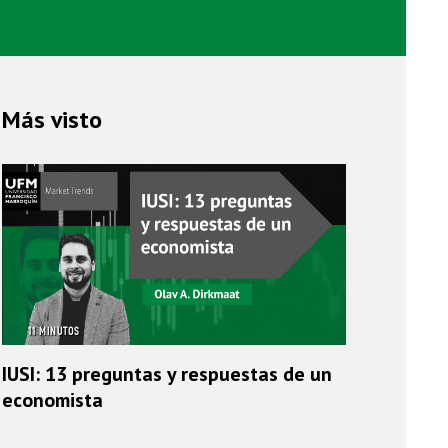
Más visto
11 MINUTOS
IUSI: 13 preguntas y respuestas de un
economista