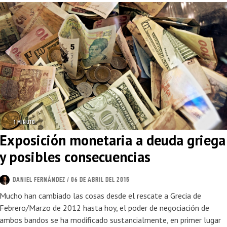
1 MINUTO
Exposición monetaria a deuda griega
y posibles consecuencias
DANIEL FERNÁNDEZ
/ 06 DE ABRIL DEL 2015
Mucho han cambiado las cosas desde el rescate a Grecia de
Febrero/Marzo de 2012 hasta hoy, el poder de negociación de
ambos bandos se ha modificado sustancialmente, en primer lugar