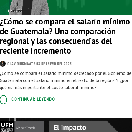
8 MINUTOS
¿Cómo se compara el salario mínimo
de Guatemala? Una comparación
regional y las consecuencias del
reciente incremento
OLAV DIRKMAAT
/ 03 DE ENERO DEL 2025
¿Cómo se compara el salario mínimo decretado por el Gobierno de
Guatemala con el salario mínimo en el resto de la región? Y, ¿por
qué es más importante el costo laboral mínimo?
CONTINUAR LEYENDO