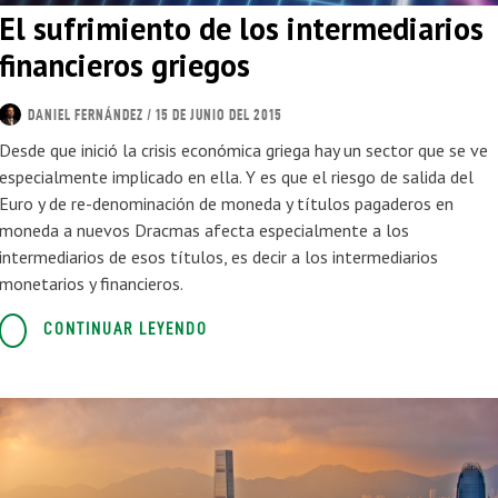
El sufrimiento de los intermediarios
financieros griegos
DANIEL FERNÁNDEZ
/ 15 DE JUNIO DEL 2015
Desde que inició la crisis económica griega hay un sector que se ve
especialmente implicado en ella. Y es que el riesgo de salida del
Euro y de re-denominación de moneda y títulos pagaderos en
moneda a nuevos Dracmas afecta especialmente a los
intermediarios de esos títulos, es decir a los intermediarios
monetarios y financieros.
CONTINUAR LEYENDO