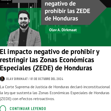
2 MINUTOS
El impacto negativo de prohibir y
restringir las Zonas Económicas
Especiales (ZEDE) de Honduras
OLAV DIRKMAAT
/ 01 DE OCTUBRE DEL 2024
La Corte Suprema de Justicia de Honduras declaró inconstitucional
la ley que sustenta las Zonas Económicas Especiales de Honduras
(ZEDE) con efectos retroactivos.
CONTINUAR LEYENDO