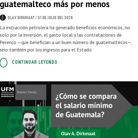
guatemalteco más por menos
OLAV DIRKMAAT
/ 31 DE JULIO DEL 2025
La extracción petrolera ha generado beneficios económicos, no
solo por la inversión, el gasto local y las contrataciones de
Perenco —que benefician a un buen número de guatemaltecos—,
sino también por los ingresos para el Estado.
CONTINUAR LEYENDO