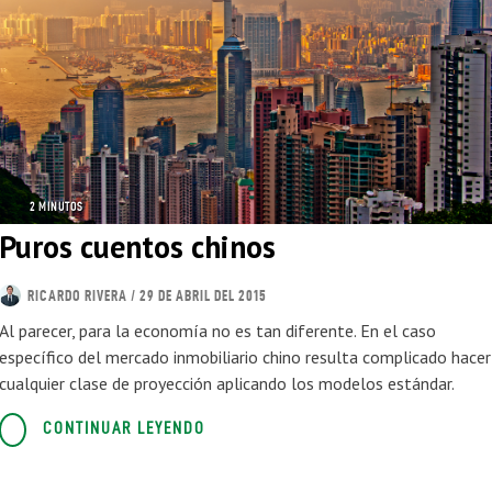
2 MINUTOS
Puros cuentos chinos
RICARDO RIVERA
/ 29 DE ABRIL DEL 2015
Al parecer, para la economía no es tan diferente. En el caso
específico del mercado inmobiliario chino resulta complicado hacer
cualquier clase de proyección aplicando los modelos estándar.
CONTINUAR LEYENDO