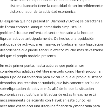
sistema bancario tiene la capacidad de ser increíblemente
distorsionador de la actividad económica.
El esquema que nos presentan Diamond y Dybvig se caracteriza
de forma correcta, aunque demasiado simplista, la
problemática que enfrenta el sector bancario a la hora de
liquidar activos anticipadamente. De hecho, una liquidación
anticipada de activos, si es masiva, se traduce en una liquidación
desordenada que puede tener un efecto mucho más devastador
del que el propio modelo presenta.
En este primer punto, hasta autores que podrían ser
considerados adalides del libre mercado como Hayek proponían
algún tipo de intervención para evitar lo que el propio austriaco
denominó una recesión secundaria, que básicamente sería una
sobreliquidación de activos más allá de lo que la situación
económica real justificaría. El autor de estas líneas no está
necesariamente de acuerdo con Hayek en este punto: es
necesario establecer una disciplina financiera y monetaria para