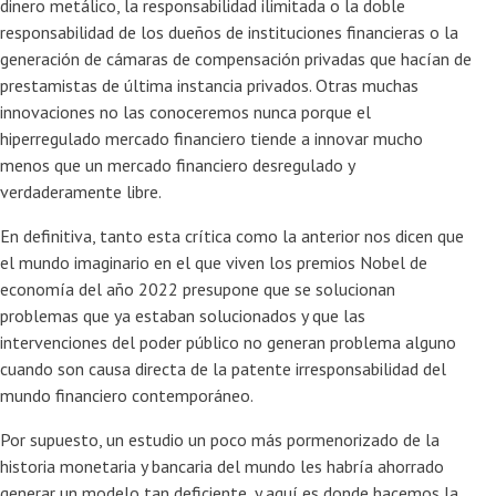
dinero metálico, la responsabilidad ilimitada o la doble
responsabilidad de los dueños de instituciones financieras o la
generación de cámaras de compensación privadas que hacían de
prestamistas de última instancia privados. Otras muchas
innovaciones no las conoceremos nunca porque el
hiperregulado mercado financiero tiende a innovar mucho
menos que un mercado financiero desregulado y
verdaderamente libre.
En definitiva, tanto esta crítica como la anterior nos dicen que
el mundo imaginario en el que viven los premios Nobel de
economía del año 2022 presupone que se solucionan
problemas que ya estaban solucionados y que las
intervenciones del poder público no generan problema alguno
cuando son causa directa de la patente irresponsabilidad del
mundo financiero contemporáneo.
Por supuesto, un estudio un poco más pormenorizado de la
historia monetaria y bancaria del mundo les habría ahorrado
generar un modelo tan deficiente, y aquí es donde hacemos la