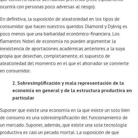
ocurrirá con personas poco adversas al riesgo).
En definitiva, la suposición de aleatoriedad en los tipos de
consumidor que hacen nuestros queridos Diamond y Dybvig es
poco menos que una barbaridad económico-financiera. Los
flamantes Nobel de economía no pueden argumentar la
inexistencia de aportaciones académicas anteriores a la suya
propia que desechan, completamente, el supuesto de
aleatoriedad del momento en el que el ahorrador se convierte
en consumidor.
2. Sobresimplificación y mala representación de la
economía en general y de la estructura productiva en
particular
Suponer que existe una economía en la que existe un solo bien
de consumo es una sobresimplificación del funcionamiento de
un mercado. Suponer, además, que existe una sola tecnología
productiva es casi un pecado mortal. La suposición de que