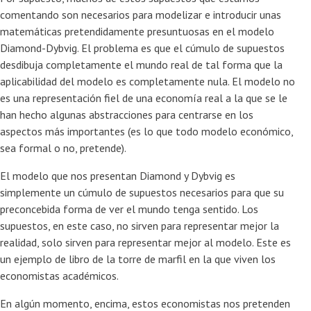
comentando son necesarios para modelizar e introducir unas
matemáticas pretendidamente presuntuosas en el modelo
Diamond-Dybvig. El problema es que el cúmulo de supuestos
desdibuja completamente el mundo real de tal forma que la
aplicabilidad del modelo es completamente nula. El modelo no
es una representación fiel de una economía real a la que se le
han hecho algunas abstracciones para centrarse en los
aspectos más importantes (es lo que todo modelo económico,
sea formal o no, pretende).
El modelo que nos presentan Diamond y Dybvig es
simplemente un cúmulo de supuestos necesarios para que su
preconcebida forma de ver el mundo tenga sentido. Los
supuestos, en este caso, no sirven para representar mejor la
realidad, solo sirven para representar mejor al modelo. Este es
un ejemplo de libro de la torre de marfil en la que viven los
economistas académicos.
En algún momento, encima, estos economistas nos pretenden