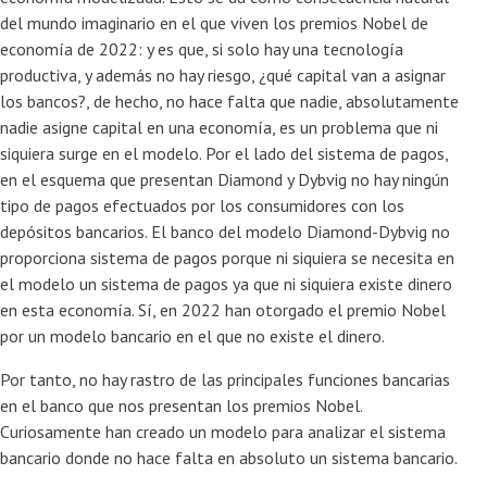
del mundo imaginario en el que viven los premios Nobel de
economía de 2022: y es que, si solo hay una tecnología
productiva, y además no hay riesgo, ¿qué capital van a asignar
los bancos?, de hecho, no hace falta que nadie, absolutamente
nadie asigne capital en una economía, es un problema que ni
siquiera surge en el modelo. Por el lado del sistema de pagos,
en el esquema que presentan Diamond y Dybvig no hay ningún
tipo de pagos efectuados por los consumidores con los
depósitos bancarios. El banco del modelo Diamond-Dybvig no
proporciona sistema de pagos porque ni siquiera se necesita en
el modelo un sistema de pagos ya que ni siquiera existe dinero
en esta economía. Sí, en 2022 han otorgado el premio Nobel
por un modelo bancario en el que no existe el dinero.
Por tanto, no hay rastro de las principales funciones bancarias
en el banco que nos presentan los premios Nobel.
Curiosamente han creado un modelo para analizar el sistema
bancario donde no hace falta en absoluto un sistema bancario.