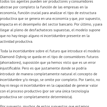
todos los agentes pueden ser productores y consumidores
abstrae por completo la función de las empresas en la
economía, función crucial para analizar el tipo de estructura
productiva que se genera en una economía y que, por supuesto,
impacta en el desempeño del sector bancario. Por último, y para
llegar al pleno de desfachateces supuestas, el modelo supone
que no hay riesgo alguno ni incertidumbre presente en la
actividad productiva.
Toda la incertidumbre sobre el futuro que introduce el modelo
Diamond-Dybvig se queda en el tipo de consumidores futuros
(ahorradores), suposición que ya hemos visto que es un error
injustificable. Pero es que justamente donde se podría
introducir de manera completamente natural el concepto de
incertidumbre y/o riesgo, se omite por completo. Por tanto, no
hay ni riesgo ni incertidumbre en la capacidad de generar valor
con el proceso productivo (por ser una única tecnología
productiva ser completamente determinista).
Por supuesto, muchos de estos supuestos que estamos