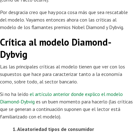
Por desgracia creo que hay poca cosa más que sea rescatable
del modelo. Vayamos entonces ahora con las críticas al
modelo de los flamantes premios Nobel Diamond y Dybvig.
Crítica al modelo Diamond-
Dybvig
Las las principales críticas al modelo tienen que ver con los
supuestos que hace para caracterizar tanto a la economía
como, sobre todo, al sector bancario.
Si no ha leído
el artículo anterior donde explico el modelo
Diamond-Dybvig
es un buen momento para hacerlo (las críticas
que se generan a continuación suponen que el lector está
familiarizado con el modelo).
1. Aleatoriedad tipos de consumidor