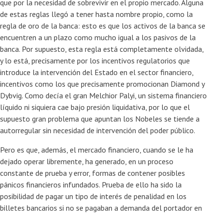
que por la necesidad de sobrevivir en el propio mercado. Alguna
de estas reglas llegó a tener hasta nombre propio, como la
regla de oro de la banca: esto es que los activos de la banca se
encuentren a un plazo como mucho igual a los pasivos de la
banca. Por supuesto, esta regla está completamente olvidada,
y lo está, precisamente por los incentivos regulatorios que
introduce la intervención del Estado en el sector financiero,
incentivos como los que precisamente promocionan Diamond y
Dybvig. Como decía el gran Melchior Palyi, un sistema financiero
líquido ni siquiera cae bajo presión liquidativa, por lo que el
supuesto gran problema que apuntan los Nobeles se tiende a
autorregular sin necesidad de intervención del poder público.
Pero es que, además, el mercado financiero, cuando se le ha
dejado operar libremente, ha generado, en un proceso
constante de prueba y error, formas de contener posibles
pánicos financieros infundados. Prueba de ello ha sido la
posibilidad de pagar un tipo de interés de penalidad en los
billetes bancarios si no se pagaban a demanda del portador en