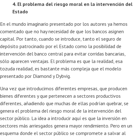
4. El problema del riesgo moral en la intervención del
Estado
En el mundo imaginario presentado por los autores ya hemos
comentado que no hay necesidad de que los bancos asignen
capital. Por tanto, cuando se introduce, tanto el seguro de
depósito patrocinado por el Estado como la posibilidad de
intervención del banco central para evitar corridas bancarias,
sólo aparecen ventajas. El problema es que la realidad, esa
tozuda realidad, es bastante más compleja que el modelo
presentado por Diamond y Dybvig.
Una vez que introducimos diferentes empresas, que producen
bienes diferentes y que pertenecen a sectores productivos
diferentes, añadiendo que muchas de ellas podrían quebrar, se
genera el problema del riesgo moral de la intervención del
sector público. La idea a introducir aquí es que la inversión en
sectores más arriesgados genera mayor rendimiento. Pero en un
esquema donde el sector público se compromete a salvar al