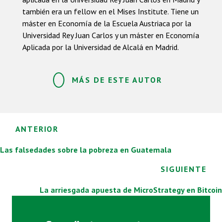
también era un fellow en el Mises Institute. Tiene un
máster en Economía de la Escuela Austriaca por la
Universidad Rey Juan Carlos y un máster en Economía
Aplicada por la Universidad de Alcalá en Madrid.
MÁS DE ESTE AUTOR
Posts
ANTERIOR
navigation
Las falsedades sobre la pobreza en Guatemala
SIGUIENTE
La arriesgada apuesta de MicroStrategy en Bitcoin