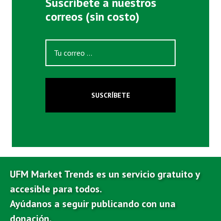
Suscríbete a nuestros
correos (sin costo)
SUSCRÍBETE
UFM Market Trends es un servicio gratuito y
accesible para todos.
Ayúdanos a seguir publicando con una
donación.