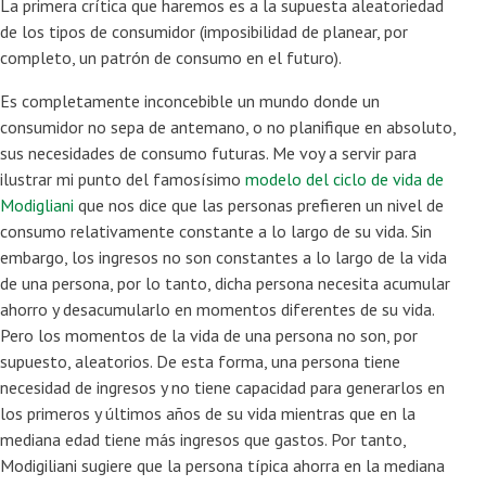
La primera crítica que haremos es a la supuesta aleatoriedad
de los tipos de consumidor (imposibilidad de planear, por
completo, un patrón de consumo en el futuro).
Es completamente inconcebible un mundo donde un
consumidor no sepa de antemano, o no planifique en absoluto,
sus necesidades de consumo futuras. Me voy a servir para
ilustrar mi punto del famosísimo
modelo del ciclo de vida de
Modigliani
que nos dice que las personas prefieren un nivel de
consumo relativamente constante a lo largo de su vida. Sin
embargo, los ingresos no son constantes a lo largo de la vida
de una persona, por lo tanto, dicha persona necesita acumular
ahorro y desacumularlo en momentos diferentes de su vida.
Pero los momentos de la vida de una persona no son, por
supuesto, aleatorios. De esta forma, una persona tiene
necesidad de ingresos y no tiene capacidad para generarlos en
los primeros y últimos años de su vida mientras que en la
mediana edad tiene más ingresos que gastos. Por tanto,
Modigiliani sugiere que la persona típica ahorra en la mediana