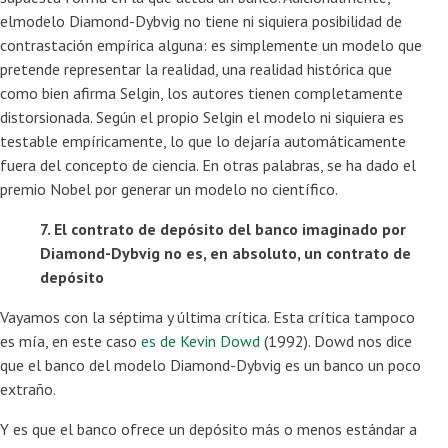
elmodelo Diamond-Dybvig no tiene ni siquiera posibilidad de
contrastación empírica alguna: es simplemente un modelo que
pretende representar la realidad, una realidad histórica que
como bien afirma Selgin, los autores tienen completamente
distorsionada. Según el propio Selgin el modelo ni siquiera es
testable empíricamente, lo que lo dejaría automáticamente
fuera del concepto de ciencia. En otras palabras, se ha dado el
premio Nobel por generar un modelo no científico.
7. El contrato de depósito del banco imaginado por
Diamond-Dybvig no es, en absoluto, un contrato de
depósito
Vayamos con la séptima y última crítica. Esta crítica tampoco
es mía, en este caso
es de Kevin Dowd
(1992). Dowd nos dice
que el banco del modelo Diamond-Dybvig es un banco un poco
extraño.
Y es que el banco ofrece un depósito más o menos estándar a