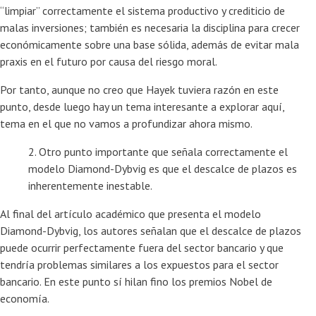
“limpiar” correctamente el sistema productivo y crediticio de
malas inversiones; también es necesaria la disciplina para crecer
económicamente sobre una base sólida, además de evitar mala
praxis en el futuro por causa del riesgo moral.
Por tanto, aunque no creo que Hayek tuviera razón en este
punto, desde luego hay un tema interesante a explorar aquí,
tema en el que no vamos a profundizar ahora mismo.
2. Otro punto importante que señala correctamente el
modelo Diamond-Dybvig es que el descalce de plazos es
inherentemente inestable.
Al final del artículo académico que presenta el modelo
Diamond-Dybvig, los autores señalan que el descalce de plazos
puede ocurrir perfectamente fuera del sector bancario y que
tendría problemas similares a los expuestos para el sector
bancario. En este punto sí hilan fino los premios Nobel de
economía.