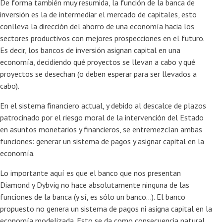
De forma también muy resumida, la función de la banca de
inversión es la de intermediar el mercado de capitales, esto
conlleva la dirección del ahorro de una economía hacia los
sectores productivos con mejores prospecciones en el futuro.
Es decir, los bancos de inversión asignan capital en una
economía, decidiendo qué proyectos se llevan a cabo y qué
proyectos se desechan (o deben esperar para ser llevados a
cabo).
En el sistema financiero actual, y debido al descalce de plazos
patrocinado por el riesgo moral de la intervención del Estado
en asuntos monetarios y financieros, se entremezclan ambas
funciones: generar un sistema de pagos y asignar capital en la
economía.
Lo importante aquí es que el banco que nos presentan
Diamond y Dybvig no hace absolutamente ninguna de las
funciones de la banca (y sí, es sólo un banco…). El banco
propuesto no genera un sistema de pagos ni asigna capital en la
economía modelizada. Esto se da como consecuencia natural