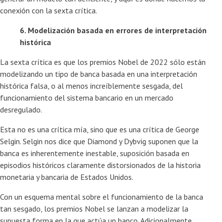
conexión con la sexta crítica.
6. Modelización basada en errores de interpretación
histórica
La sexta crítica es que los premios Nobel de 2022 sólo están
modelizando un tipo de banca basada en una interpretación
histórica falsa, o al menos increíblemente sesgada, del
funcionamiento del sistema bancario en un mercado
desregulado.
Esta no es una crítica mía, sino que es una crítica de George
Selgin. Selgin nos dice que Diamond y Dybvig suponen que la
banca es inherentemente inestable, suposición basada en
episodios históricos claramente distorsionados de la historia
monetaria y bancaria de Estados Unidos.
Con un esquema mental sobre el funcionamiento de la banca
tan sesgado, los premios Nobel se lanzan a modelizar la
supuesta forma en la que actúa un banco. Adicionalmente,