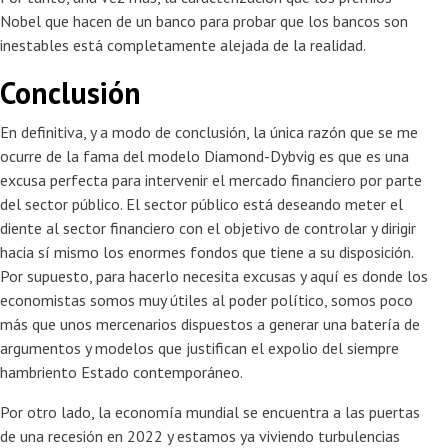
Nobel que hacen de un banco para probar que los bancos son
inestables está completamente alejada de la realidad.
Conclusión
En definitiva, y a modo de conclusión, la única razón que se me
ocurre de la fama del modelo Diamond-Dybvig es que es una
excusa perfecta para intervenir el mercado financiero por parte
del sector público. El sector público está deseando meter el
diente al sector financiero con el objetivo de controlar y dirigir
hacia sí mismo los enormes fondos que tiene a su disposición.
Por supuesto, para hacerlo necesita excusas y aquí es donde los
economistas somos muy útiles al poder político, somos poco
más que unos mercenarios dispuestos a generar una batería de
argumentos y modelos que justifican el expolio del siempre
hambriento Estado contemporáneo.
Por otro lado, la economía mundial se encuentra a las puertas
de una recesión en 2022 y estamos ya viviendo turbulencias