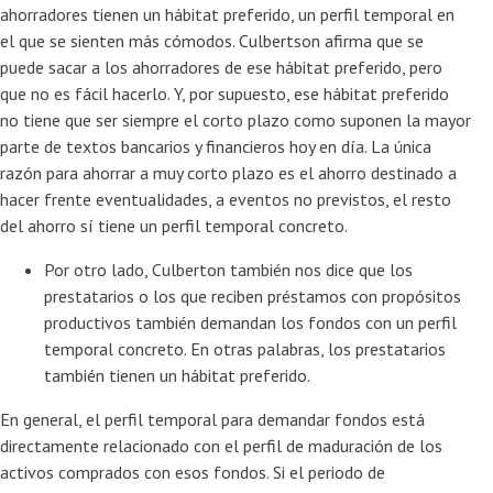
ahorradores tienen un hábitat preferido, un perfil temporal en
el que se sienten más cómodos. Culbertson afirma que se
puede sacar a los ahorradores de ese hábitat preferido, pero
que no es fácil hacerlo. Y, por supuesto, ese hábitat preferido
no tiene que ser siempre el corto plazo como suponen la mayor
parte de textos bancarios y financieros hoy en día. La única
razón para ahorrar a muy corto plazo es el ahorro destinado a
hacer frente eventualidades, a eventos no previstos, el resto
del ahorro sí tiene un perfil temporal concreto.
Por otro lado, Culberton también nos dice que los
prestatarios o los que reciben préstamos con propósitos
productivos también demandan los fondos con un perfil
temporal concreto. En otras palabras, los prestatarios
también tienen un hábitat preferido.
En general, el perfil temporal para demandar fondos está
directamente relacionado con el perfil de maduración de los
activos comprados con esos fondos. Si el periodo de