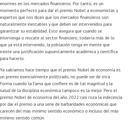
enormes en los mercados financieros. Por tanto, es un
momento perfecto para dar el premio Nobel a economistas y
expertos que nos dicen que los mercados financieros son
naturalmente inestables y que deben ser intervenidos para
garantizar su estabilidad. Esto asegura que cuando se
intervenga o rescate al sector financiero, todavía más de lo
que ya está intervenido, la población tenga en mente que
existe una justificación supuestamente académica y científica
para hacerlo.
Ya sabíamos hace tiempo que el premio Nobel de economía es
un premio esencialmente politizado, no puede ser de otra
forma cuando la fama que confiere es de tal magnitud y la
salud de la disciplina económica tampoco es la mejor. Pero el
premio Nobel de economía del año 2022 casi roza la indecencia
por dar el premio a una serie de barbaridades económicas que
carecen del más mínimo sentido económico o incluso del más
mínimo sentido común.