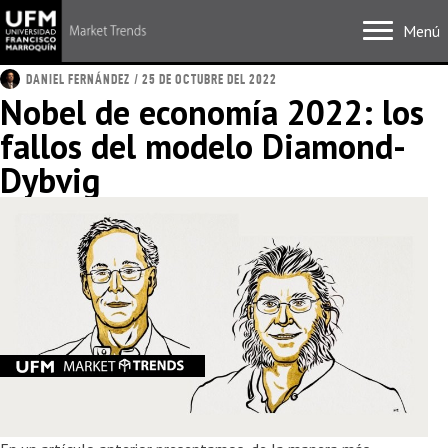
Menú
DANIEL FERNÁNDEZ
/ 25 DE OCTUBRE DEL 2022
Nobel de economía 2022: los
fallos del modelo Diamond-
Dybvig