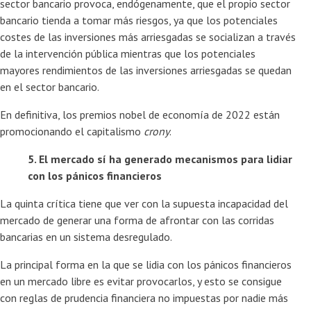
sector bancario provoca, endógenamente, que el propio sector
bancario tienda a tomar más riesgos, ya que los potenciales
costes de las inversiones más arriesgadas se socializan a través
de la intervención pública mientras que los potenciales
mayores rendimientos de las inversiones arriesgadas se quedan
en el sector bancario.
En definitiva, los premios nobel de economía de 2022 están
promocionando el capitalismo
crony
.
5. El mercado sí ha generado mecanismos para lidiar
con los pánicos financieros
La quinta crítica tiene que ver con la supuesta incapacidad del
mercado de generar una forma de afrontar con las corridas
bancarias en un sistema desregulado.
La principal forma en la que se lidia con los pánicos financieros
en un mercado libre es evitar provocarlos, y esto se consigue
con reglas de prudencia financiera no impuestas por nadie más