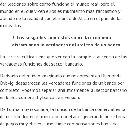
dar lecciones sobre como funciona el mundo real, pero el
mundo en el que viven ellos es muchísimo más fantástico y
alejado de la realidad que el mundo de Alicia en el país de las
maravillas.
3. Los sesgados supuestos sobre la economía,
distorsionan la verdadera naturaleza de un banco
La tercera crítica tiene que ver con la completa ausencia de las
verdaderas funciones del sector bancario.
Derivado del mundo imaginario que nos presentan Diamond-
Dybvig, desaparecen las verdaderas funciones de un banco por
completo. Podemos separar, analíticamente, al sector bancario
en banca comercial y banca de inversión.
De forma muy resumida, la función de la banca comercial es la
de intermediar en el mercado monetario, generando un sistema
de pagos muy eficiente mediante compensaciones bancarias.