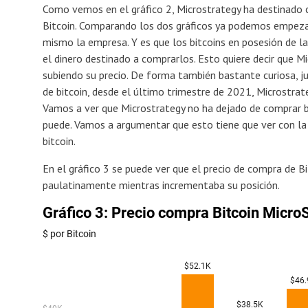
Como vemos en el gráfico 2, Microstrategy ha destinado 
Bitcoin. Comparando los dos gráficos ya podemos empezar
mismo la empresa. Y es que los bitcoins en posesión de 
el dinero destinado a comprarlos. Esto quiere decir que M
subiendo su precio. De forma también bastante curiosa, 
de bitcoin, desde el último trimestre de 2021, Microstrat
Vamos a ver que Microstrategy no ha dejado de comprar bi
puede. Vamos a argumentar que esto tiene que ver con la
bitcoin.
En el gráfico 3 se puede ver que el precio de compra de B
paulatinamente mientras incrementaba su posición.