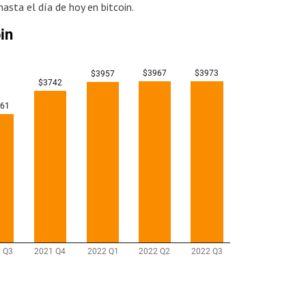
asta el día de hoy en bitcoin.