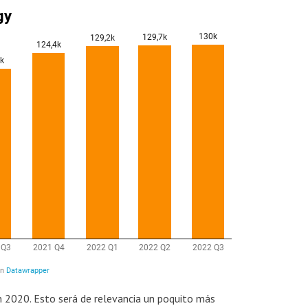
n 2020. Esto será de relevancia un poquito más