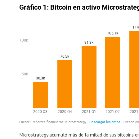
Microstrategy acumuló más de la mitad de sus bitcoins e