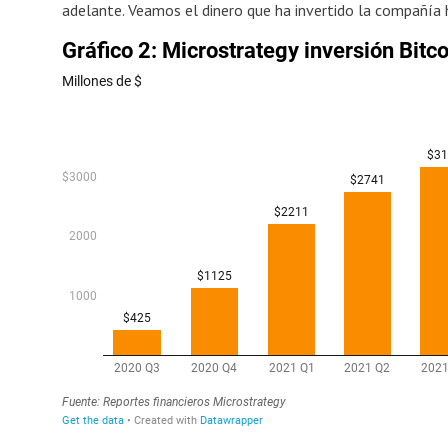
adelante. Veamos el dinero que ha invertido la compañía h