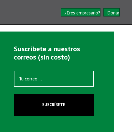
¿Eres empresario?
Donar
Suscríbete a nuestros
correos (sin costo)
SUSCRÍBETE