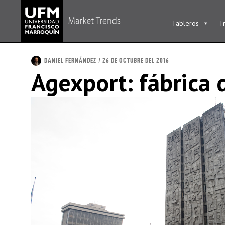
Tableros
T
DANIEL FERNÁNDEZ
/ 26 DE OCTUBRE DEL 2016
Agexport: fábrica 