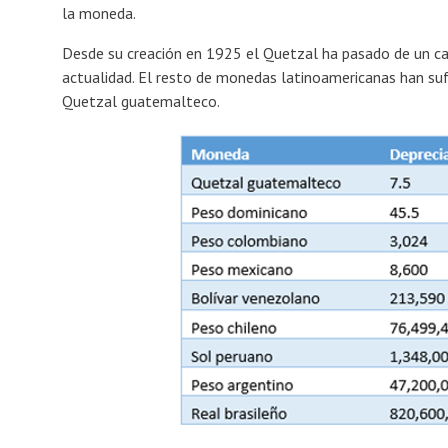
la moneda.
Desde su creación en 1925 el Quetzal ha pasado de un cam
actualidad. El resto de monedas latinoamericanas han su
Quetzal guatemalteco.