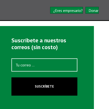
¿Eres empresario?
Donar
Suscríbete a nuestros
correos (sin costo)
SUSCRÍBETE