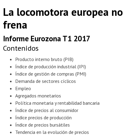
La locomotora europea no
frena
Informe Eurozona T1 2017
Contenidos
Producto interno bruto (PIB)
Índice de producción industrial (IPI)
Índice de gestión de compras (PMI)
Demanda de sectores cíclicos
Empleo
Agregados monetarios
Política monetaria y rentabilidad bancaria
Índice de precios al consumidor
Índice precios de producción
Índice de precios bursátiles
Tendencia en la evolución de precios