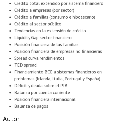
Crédito total extendido por sistema financiero
Crédito a empresas (por sector)
Crédito a familias (consumo e hipotecario)
Crédito al sector público
Tendencias en la extensión de crédito
Liquidity Gap sector financiero
Posición financiera de las familias
Posición financiera de empresas no financieras
Spread curva rendimientos
TED spread
Financiamiento BCE a sistemas financieros en
problemas (Irlanda, Italia, Portugal y España)
Déficit y deuda sobre el PIB
Balanza por cuenta corriente
Posición financiera internacional
Balanza de pagos
Autor