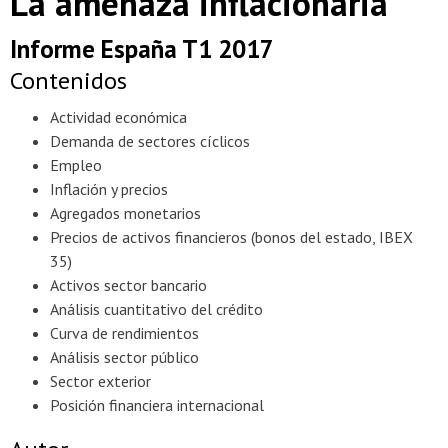
La amenaza inflacionaria
Informe España T1 2017
Contenidos
Actividad económica
Demanda de sectores cíclicos
Empleo
Inflación y precios
Agregados monetarios
Precios de activos financieros (bonos del estado, IBEX
35)
Activos sector bancario
Análisis cuantitativo del crédito
Curva de rendimientos
Análisis sector público
Sector exterior
Posición financiera internacional