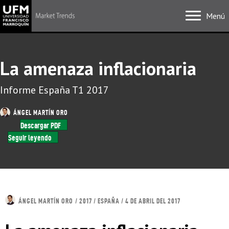
Menú
La amenaza inflacionaria
Informe España T1 2017
ÁNGEL MARTÍN ORO
Descargar PDF
Seguir leyendo
ÁNGEL MARTÍN ORO
/ 2017 / ESPAÑA / 4 DE ABRIL DEL 2017