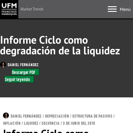
Menú
Informe Ciclo como
degradación de la liquidez
DANIEL FERNÁNDEZ
Descargar PDF
Seguir leyendo
DANIEL FERNÁNDEZ
/ DEPRECIACIÓN / ESTRUCTURA DE PASIVOS /
INFLACIÓN / LIQUIDEZ / SOLVENCIA / 3 DE JUNIO DEL 2015