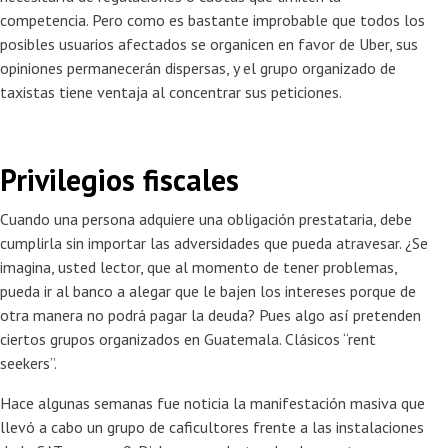
competencia. Pero como es bastante improbable que todos los
posibles usuarios afectados se organicen en favor de Uber, sus
opiniones permanecerán dispersas, y el grupo organizado de
taxistas tiene ventaja al concentrar sus peticiones.
Privilegios fiscales
Cuando una persona adquiere una obligación prestataria, debe
cumplirla sin importar las adversidades que pueda atravesar. ¿Se
imagina, usted lector, que al momento de tener problemas,
pueda ir al banco a alegar que le bajen los intereses porque de
otra manera no podrá pagar la deuda? Pues algo así pretenden
ciertos grupos organizados en Guatemala. Clásicos “rent
seekers”.
Hace algunas semanas fue noticia la manifestación masiva que
llevó a cabo un grupo de caficultores frente a las instalaciones