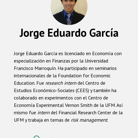
Jorge Eduardo García
Jorge Eduardo García es licenciado en Economía con
especialización en Finanzas por la Universidad
Francisco Marroquín. Ha participado en seminarios
internacionales de la Foundation for Economic
Education. Fue
research intern
del Centro de
Estudios Económico-Sociales (CEES) y también ha
colaborado en experimentos con el Centro de
Economía Experimental Vernon Smith de la UFM. Así
mismo fue
intern
del Financial Research Center de la
UFM y trabaja en temas de
risk management
.