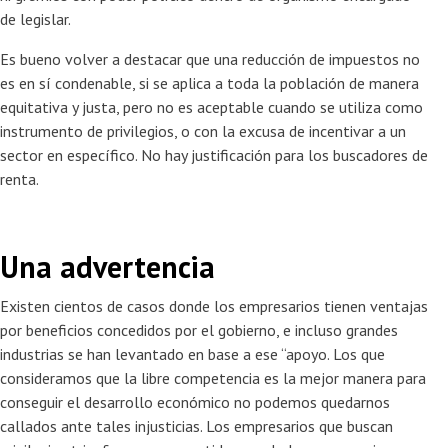
de legislar.
Es bueno volver a destacar que una reducción de impuestos no
es en sí condenable, si se aplica a toda la población de manera
equitativa y justa, pero no es aceptable cuando se utiliza como
instrumento de privilegios, o con la excusa de incentivar a un
sector en específico. No hay justificación para los buscadores de
renta.
Una advertencia
Existen cientos de casos donde los empresarios tienen ventajas
por beneficios concedidos por el gobierno, e incluso grandes
industrias se han levantado en base a ese “apoyo. Los que
consideramos que la libre competencia es la mejor manera para
conseguir el desarrollo económico no podemos quedarnos
callados ante tales injusticias. Los empresarios que buscan