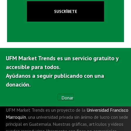
SUSCRÍBETE
UFM Market Trends es un servicio gratuito y
accesible para todos.
Ayúdanos a seguir publicando con una
donación.
Donar
UFM Market Trends es un proyecto de la
Universidad Francisco
Marroquín
,
una universidad privada sin ánimo de lucro con sede
principal en Guatemala. Nuestras gráficas, artículos y videos