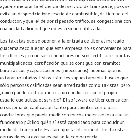
ayuda a mejorar la eficiencia del servicio de transporte, pues se
evita un desperdicio innecesario de combustible, de tiempo del
conductor, y que, el de por si pesado tráfico, se congestione con
una unidad adicional que no está siendo utilizada.
Los taxistas que se oponen a la entrada de Uber al mercado
guatemalteco alegan que esta empresa no es conveniente para
los clientes porque sus conductores no son certificados por las
municipalidades, certificación que se consigue con trámites
burocráticos y capacitaciones (innecesarias), además que no
estarán rotulados. Estos trámites supuestamente buscan que
sólo personas calificadas sean acreditadas como taxistas, pero
¿quién puede calificar mejor a un conductor que el propio
usuario que utiliza el servicio? El software de Uber cuenta con
un sistema de calificación tanto para clientes como para
conductores que puede medir con mucha mejor certeza que un
funcionario público quién sí está capacitado para conducir un
medio de transporte. Es claro que la intención de los taxistas
detrás de esta excusa es evitar la competencia.