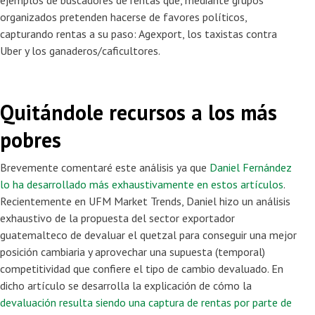
ejemplos de buscadores de rentas que, mediante grupos
organizados pretenden hacerse de favores políticos,
capturando rentas a su paso: Agexport, los taxistas contra
Uber y los ganaderos/caficultores.
Quitándole recursos a los más
pobres
Brevemente comentaré este análisis ya que
Daniel Fernández
lo ha desarrollado más exhaustivamente en estos artículos
.
Recientemente en UFM Market Trends, Daniel hizo un análisis
exhaustivo de la propuesta del sector exportador
guatemalteco de devaluar el quetzal para conseguir una mejor
posición cambiaria y aprovechar una supuesta (temporal)
competitividad que confiere el tipo de cambio devaluado. En
dicho artículo se desarrolla la explicación de cómo la
devaluación resulta siendo una captura de rentas por parte de