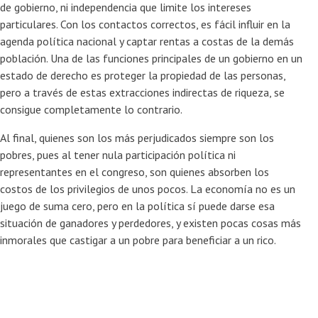
de gobierno, ni independencia que limite los intereses
particulares. Con los contactos correctos, es fácil influir en la
agenda política nacional y captar rentas a costas de la demás
población. Una de las funciones principales de un gobierno en un
estado de derecho es proteger la propiedad de las personas,
pero a través de estas extracciones indirectas de riqueza, se
consigue completamente lo contrario.
Al final, quienes son los más perjudicados siempre son los
pobres, pues al tener nula participación política ni
representantes en el congreso, son quienes absorben los
costos de los privilegios de unos pocos. La economía no es un
juego de suma cero, pero en la política sí puede darse esa
situación de ganadores y perdedores, y existen pocas cosas más
inmorales que castigar a un pobre para beneficiar a un rico.