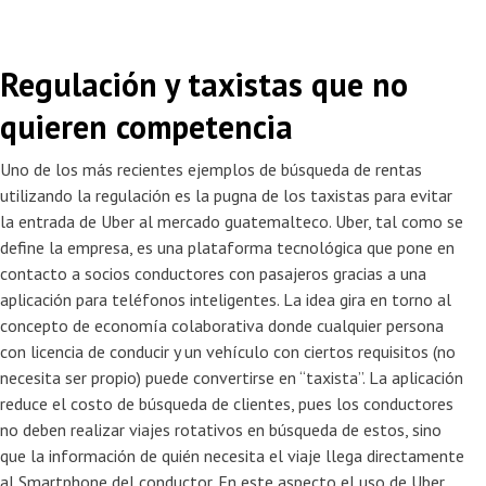
Regulación y taxistas que no
quieren competencia
Uno de los más recientes ejemplos de búsqueda de rentas
utilizando la regulación es la pugna de los taxistas para evitar
la entrada de Uber al mercado guatemalteco. Uber, tal como se
define la empresa, es una plataforma tecnológica que pone en
contacto a socios conductores con pasajeros gracias a una
aplicación para teléfonos inteligentes. La idea gira en torno al
concepto de economía colaborativa donde cualquier persona
con licencia de conducir y un vehículo con ciertos requisitos (no
necesita ser propio) puede convertirse en “taxista”. La aplicación
reduce el costo de búsqueda de clientes, pues los conductores
no deben realizar viajes rotativos en búsqueda de estos, sino
que la información de quién necesita el viaje llega directamente
al Smartphone del conductor. En este aspecto el uso de Uber