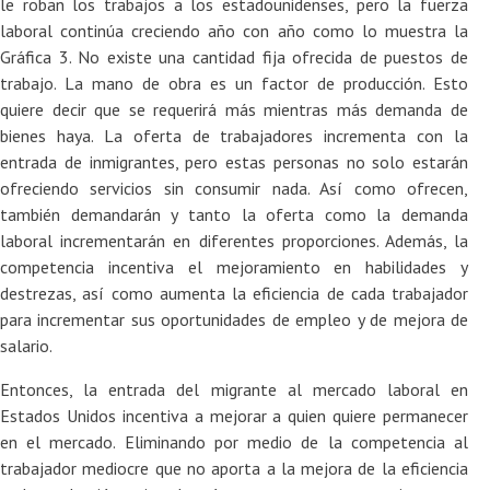
le roban los trabajos a los estadounidenses, pero la fuerza
laboral continúa creciendo año con año como lo muestra la
Gráfica 3. No existe una cantidad fija ofrecida de puestos de
trabajo. La mano de obra es un factor de producción. Esto
quiere decir que se requerirá más mientras más demanda de
bienes haya. La oferta de trabajadores incrementa con la
entrada de inmigrantes, pero estas personas no solo estarán
ofreciendo servicios sin consumir nada. Así como ofrecen,
también demandarán y tanto la oferta como la demanda
laboral incrementarán en diferentes proporciones. Además, la
competencia incentiva el mejoramiento en habilidades y
destrezas, así como aumenta la eficiencia de cada trabajador
para incrementar sus oportunidades de empleo y de mejora de
salario.
Entonces, la entrada del migrante al mercado laboral en
Estados Unidos incentiva a mejorar a quien quiere permanecer
en el mercado. Eliminando por medio de la competencia al
trabajador mediocre que no aporta a la mejora de la eficiencia