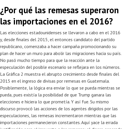
¿Por qué las remesas superaron
las importaciones en el 2016?
Las elecciones estadounidenses se llevaron a cabo en el 2016
y, desde finales del 2015, el entonces candidato del partido
republicano, comenzaba a hacer campaña promocionando su
plan de hacer un muro para abolir las migraciones hacia su país.
No pasó mucho tiempo para que la reacción ante la
especulación del posible escenario se reflejara en los números.
La Gráfica 2 muestra el abrupto crecimiento desde finales del
2015 en el ingreso de divisas por remesas en Guatemala.
Posiblemente, la lógica era enviar lo que se pueda mientras se
pueda, pues existía la posibilidad de que Trump ganara las
elecciones e hiciera lo que prometía. Y así fue. Su mismo
discurso provocó las acciones de los agentes dirigidos por las
especulaciones, las remesas incrementaron mientras que las
importaciones permanecieron constantes. Aquí yace la errada