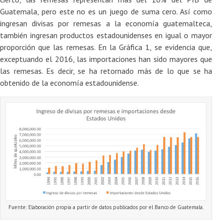
Guatemala, pero este no es un juego de suma cero. Así como
ingresan divisas por remesas a la economía guatemalteca,
también ingresan productos estadounidenses en igual o mayor
proporción que las remesas. En la Gráfica 1, se evidencia que,
exceptuando el 2016, las importaciones han sido mayores que
las remesas. Es decir, se ha retornado más de lo que se ha
obtenido de la economía estadounidense.
Fuente: Elaboración propia a partir de datos publicados por el Banco de Guatemala.