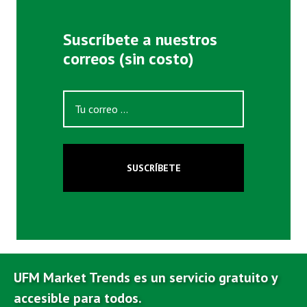
Suscríbete a nuestros
correos (sin costo)
SUSCRÍBETE
UFM Market Trends es un servicio gratuito y
accesible para todos.