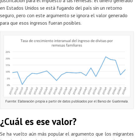
justificación para el impuesto a las remesas: el dinero generado
en Estados Unidos se está fugando del país sin un retorno
seguro, pero con este argumento se ignora el valor generado
para que esos ingresos fueran posibles.
Fuente: Elaboración propia a partir de datos publicados por el Banco de Guatemala.
¿Cuál es ese valor?
Se ha vuelto aún más popular el argumento que los migrantes