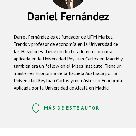
Daniel Fernández
Daniel Fernández es el fundador de UFM Market
Trends y profesor de economía en la Universidad de
las Hespérides. Tiene un doctorado en economía
aplicada en la Universidad Rey Juan Carlos en Madrid y
también era un fellow en el Mises Institute. Tiene un
máster en Economía de la Escuela Austriaca por la
Universidad Rey Juan Carlos y un máster en Economía
Aplicada por la Universidad de Alcalá en Madrid.
MÁS DE ESTE AUTOR