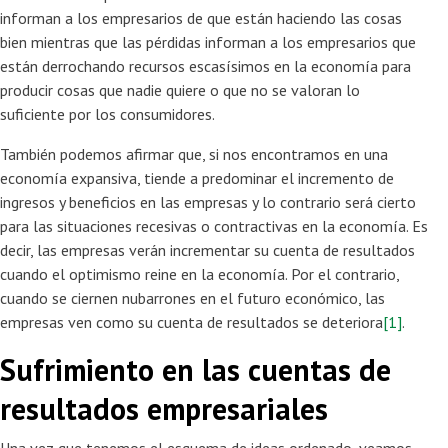
informan a los empresarios de que están haciendo las cosas
bien mientras que las pérdidas informan a los empresarios que
están derrochando recursos escasísimos en la economía para
producir cosas que nadie quiere o que no se valoran lo
suficiente por los consumidores.
También podemos afirmar que, si nos encontramos en una
economía expansiva, tiende a predominar el incremento de
ingresos y beneficios en las empresas y lo contrario será cierto
para las situaciones recesivas o contractivas en la economía. Es
decir, las empresas verán incrementar su cuenta de resultados
cuando el optimismo reine en la economía. Por el contrario,
cuando se ciernen nubarrones en el futuro económico, las
empresas ven como su cuenta de resultados se deteriora
[1]
.
Sufrimiento en las cuentas de
resultados empresariales
Una vez que tenemos el esquema de ideas ordenado, veamos