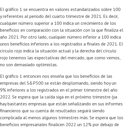
El gráfico 1 se encuentra en valores estandarizados sobre 100
y referentes al periodo del cuarto trimestre de 2021. Es decir,
cualquier número superior a 100 indica un crecimiento de los
beneficios en comparación con la situación con la que finaliza el
año 2021. Por otro lado, cualquier número inferior a 100 indica
unos beneficios inferiores a los registrados a finales de 2021. El
círculo rojo indica la situación actual y la derecha del círculo
rojo tenemos las expectativas del mercado, que como vemos,
no son demasiado optimistas.
El gráfico 1 entonces nos enseña que los beneficios de las
empresas del S&P500 se están desplomando, siendo hoy un
9% inferiores a los registrados en el primer trimestre del año
2022. Se espera que la caída siga en el próximo trimestre (ya
hay bastantes empresas que están señalizando en sus informes
financieros que su cuenta de resultados seguirá siendo
complicada al menos algunos trimestres más. Se espera que los
beneficios empresariales finalicen 2022 un 12% por debajo de