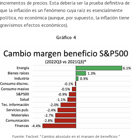
incrementos de precios. Esta debería ser la prueba definitiva de
que la inflación es un fenómeno cuya raíz es esencialmente
política, no económica (aunque, por supuesto, la inflación tiene
gravísimos efectos económicos).
Gráfico 4
Fuente: Factset. * Cambio absoluto en el margen de beneficios *