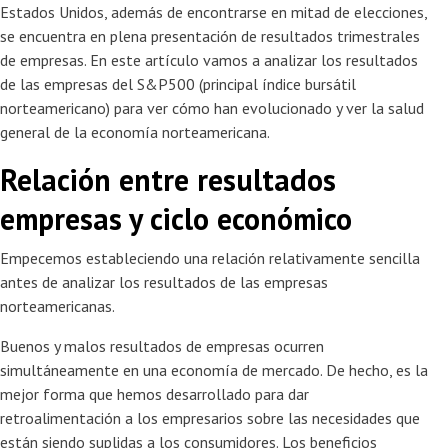
Estados Unidos, además de encontrarse en mitad de elecciones,
se encuentra en plena presentación de resultados trimestrales
de empresas. En este artículo vamos a analizar los resultados
de las empresas del S&P500 (principal índice bursátil
norteamericano) para ver cómo han evolucionado y ver la salud
general de la economía norteamericana.
Relación entre resultados
empresas y ciclo económico
Empecemos estableciendo una relación relativamente sencilla
antes de analizar los resultados de las empresas
norteamericanas.
Buenos y malos resultados de empresas ocurren
simultáneamente en una economía de mercado. De hecho, es la
mejor forma que hemos desarrollado para dar
retroalimentación a los empresarios sobre las necesidades que
están siendo suplidas a los consumidores. Los beneficios