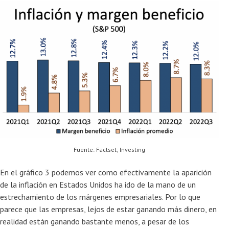
Fuente: Factset; Investing
En el gráfico 3 podemos ver como efectivamente la aparición
de la inflación en Estados Unidos ha ido de la mano de un
estrechamiento de los márgenes empresariales. Por lo que
parece que las empresas, lejos de estar ganando más dinero, en
realidad están ganando bastante menos, a pesar de los