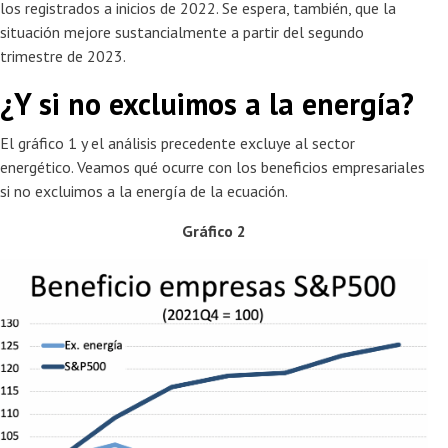
los registrados a inicios de 2022. Se espera, también, que la
situación mejore sustancialmente a partir del segundo
trimestre de 2023.
¿Y si no excluimos a la energía?
El gráfico 1 y el análisis precedente excluye al sector
energético. Veamos qué ocurre con los beneficios empresariales
si no excluimos a la energía de la ecuación.
Gráfico 2