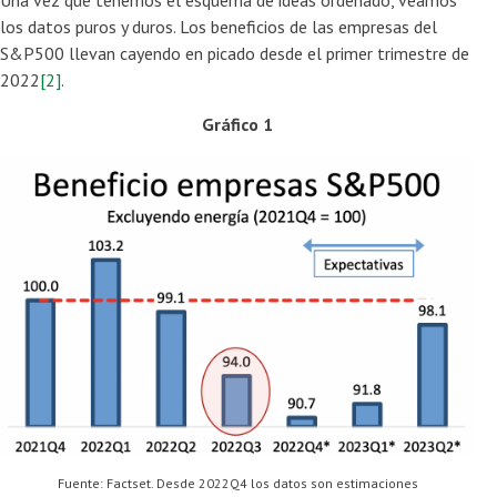
los datos puros y duros. Los beneficios de las empresas del
S&P500 llevan cayendo en picado desde el primer trimestre de
2022
[2]
.
Gráfico 1
Fuente: Factset. Desde 2022Q4 los datos son estimaciones