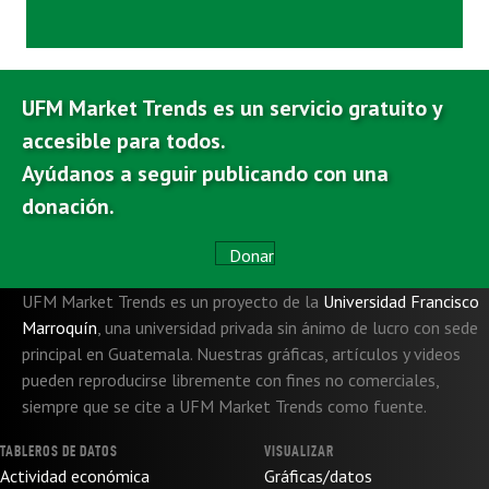
UFM Market Trends es un servicio gratuito y
accesible para todos.
Ayúdanos a seguir publicando con una
donación.
Donar
UFM Market Trends es un proyecto de la
Universidad Francisco
Marroquín
,
una universidad privada sin ánimo de lucro con sede
principal en Guatemala. Nuestras gráficas, artículos y videos
pueden reproducirse libremente con fines no comerciales,
siempre que se cite a UFM Market Trends como fuente.
TABLEROS DE DATOS
VISUALIZAR
Actividad económica
Gráficas/datos