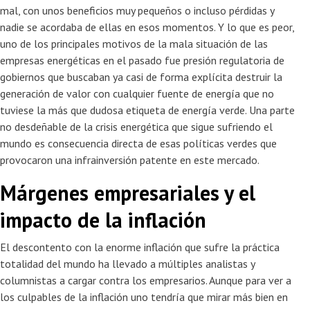
mal, con unos beneficios muy pequeños o incluso pérdidas y
nadie se acordaba de ellas en esos momentos. Y lo que es peor,
uno de los principales motivos de la mala situación de las
empresas energéticas en el pasado fue presión regulatoria de
gobiernos que buscaban ya casi de forma explícita destruir la
generación de valor con cualquier fuente de energía que no
tuviese la más que dudosa etiqueta de energía verde. Una parte
no desdeñable de la crisis energética que sigue sufriendo el
mundo es consecuencia directa de esas políticas verdes que
provocaron una infrainversión patente en este mercado.
Márgenes empresariales y el
impacto de la inflación
El descontento con la enorme inflación que sufre la práctica
totalidad del mundo ha llevado a múltiples analistas y
columnistas a cargar contra los empresarios. Aunque para ver a
los culpables de la inflación uno tendría que mirar más bien en