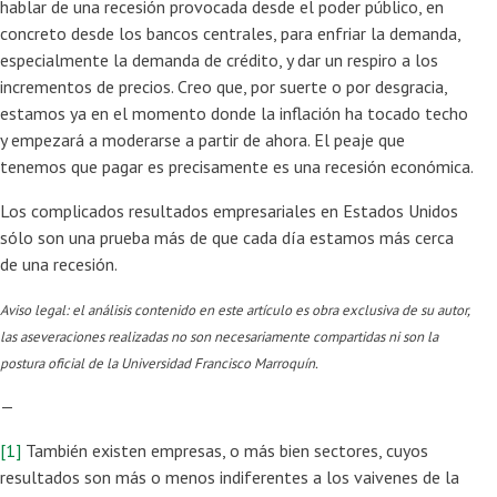
hablar de una recesión provocada desde el poder público, en
concreto desde los bancos centrales, para enfriar la demanda,
especialmente la demanda de crédito, y dar un respiro a los
incrementos de precios. Creo que, por suerte o por desgracia,
estamos ya en el momento donde la inflación ha tocado techo
y empezará a moderarse a partir de ahora. El peaje que
tenemos que pagar es precisamente es una recesión económica.
Los complicados resultados empresariales en Estados Unidos
sólo son una prueba más de que cada día estamos más cerca
de una recesión.
Aviso legal: el análisis contenido en este artículo es obra exclusiva de su autor,
las aseveraciones realizadas no son necesariamente compartidas ni son la
postura oficial de la Universidad Francisco Marroquín.
—
[1]
También existen empresas, o más bien sectores, cuyos
resultados son más o menos indiferentes a los vaivenes de la