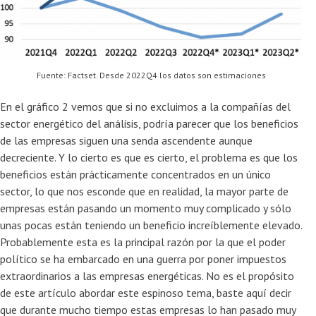
Fuente: Factset. Desde 2022Q4 los datos son estimaciones
En el gráfico 2 vemos que si no excluimos a la compañías del
sector energético del análisis, podría parecer que los beneficios
de las empresas siguen una senda ascendente aunque
decreciente. Y lo cierto es que es cierto, el problema es que los
beneficios están prácticamente concentrados en un único
sector, lo que nos esconde que en realidad, la mayor parte de
empresas están pasando un momento muy complicado y sólo
unas pocas están teniendo un beneficio increíblemente elevado.
Probablemente esta es la principal razón por la que el poder
político se ha embarcado en una guerra por poner impuestos
extraordinarios a las empresas energéticas. No es el propósito
de este artículo abordar este espinoso tema, baste aquí decir
que durante mucho tiempo estas empresas lo han pasado muy