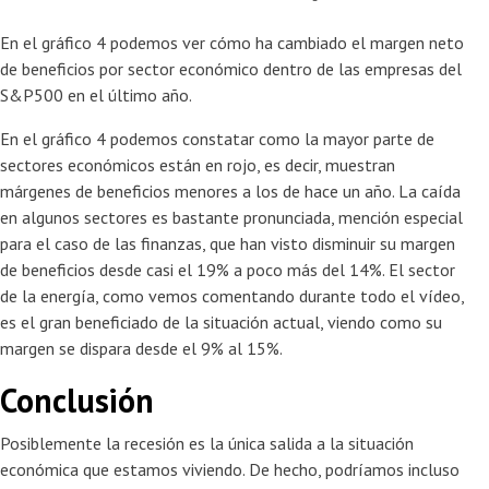
En el gráfico 4 podemos ver cómo ha cambiado el margen neto
de beneficios por sector económico dentro de las empresas del
S&P500 en el último año.
En el gráfico 4 podemos constatar como la mayor parte de
sectores económicos están en rojo, es decir, muestran
márgenes de beneficios menores a los de hace un año. La caída
en algunos sectores es bastante pronunciada, mención especial
para el caso de las finanzas, que han visto disminuir su margen
de beneficios desde casi el 19% a poco más del 14%. El sector
de la energía, como vemos comentando durante todo el vídeo,
es el gran beneficiado de la situación actual, viendo como su
margen se dispara desde el 9% al 15%.
Conclusión
Posiblemente la recesión es la única salida a la situación
económica que estamos viviendo. De hecho, podríamos incluso