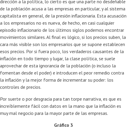
dirección a la política, lo cierto es que una parte no desdeñable
de la población acusa a las empresas en particular, y al sistema
capitalista en general, de la presión inflacionaria. Esta acusación
a los empresarios no es nueva, de hecho, en casi cualquier
episodio inflacionario de los últimos siglos podemos encontrar
movimientos similares. Al final es lógico, si los precios suben, la
cara más visible son los empresarios que se supone establecen
esos precios. Por si fuera poco, los verdaderos causantes de la
inflación en todo tiempo y lugar, la clase política, se suele
aprovechar de esta ignorancia de la población (o incluso la
fomentan desde el poder) e introducen el peor remedio contra
la inflación y la mejor forma de incrementar su poder: los
controles de precios.
Por suerte o por desgracia para tan torpe narrativa, es que es
increíblemente fácil con datos en la mano que la inflación es
muy mal negocio para la mayor parte de las empresas.
Gráfico 3