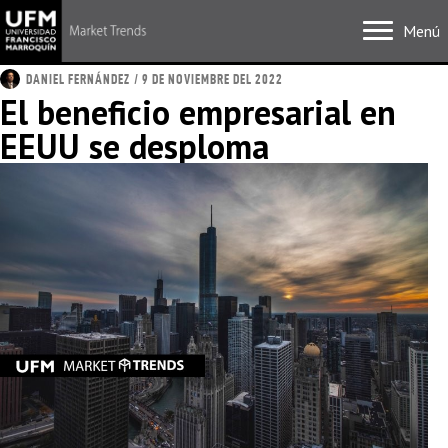
Menú
DANIEL FERNÁNDEZ
/ 9 DE NOVIEMBRE DEL 2022
El beneficio empresarial en
EEUU se desploma