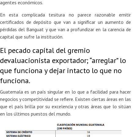
agentes económicos.
En esta complicada tesitura no parece razonable emitir
certificados de depósito que van a significar un aumento de
pérdidas del Banguat y que van a profundizar en la carencia de
capital que sufre la institución.
El pecado capital del gremio
devaluacionista exportador; “arreglar” lo
que funciona y dejar intacto lo que no
funciona.
Guatemala es un país singular en lo que a facilidad para hacer
negocios y competitividad se refiere. Existen ciertas áreas en las
que el país brilla por su excelencia y otras áreas que lo sitúan
en los últimos puestos del mundo.