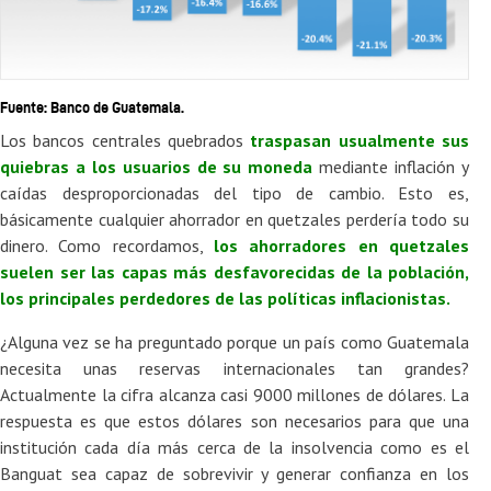
Fuente: Banco de Guatemala.
Los bancos centrales quebrados
traspasan usualmente sus
quiebras a los usuarios de su moneda
mediante inflación y
caídas desproporcionadas del tipo de cambio. Esto es,
básicamente cualquier ahorrador en quetzales perdería todo su
dinero. Como recordamos,
los ahorradores en quetzales
suelen ser las capas más desfavorecidas de la población,
los principales perdedores de las políticas inflacionistas
.
¿Alguna vez se ha preguntado porque un país como Guatemala
necesita unas reservas internacionales tan grandes?
Actualmente la cifra alcanza casi 9000 millones de dólares. La
respuesta es que estos dólares son necesarios para que una
institución cada día más cerca de la insolvencia como es el
Banguat sea capaz de sobrevivir y generar confianza en los