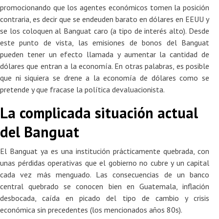
promocionando que los agentes económicos tomen la posición
contraria, es decir que se endeuden barato en dólares en EEUU y
se los coloquen al Banguat caro (a tipo de interés alto). Desde
este punto de vista, las emisiones de bonos del Banguat
pueden tener un efecto llamada y aumentar la cantidad de
dólares que entran a la economía. En otras palabras, es posible
que ni siquiera se drene a la economía de dólares como se
pretende y que fracase la política devaluacionista.
La complicada situación actual
del Banguat
El Banguat ya es una institución prácticamente quebrada, con
unas pérdidas operativas que el gobierno no cubre y un capital
cada vez más menguado. Las consecuencias de un banco
central quebrado se conocen bien en Guatemala, inflación
desbocada, caída en picado del tipo de cambio y crisis
económica sin precedentes (los mencionados años 80s).