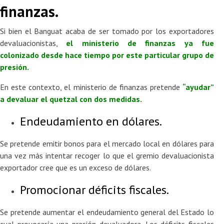
finanzas.
Si bien el Banguat acaba de ser tomado por los exportadores
devaluacionistas,
el ministerio de finanzas ya fue
colonizado desde hace tiempo por este particular grupo de
presión
.
En este contexto, el ministerio de finanzas pretende
“ayudar”
a devaluar el quetzal con dos medidas
.
Endeudamiento en dólares.
Se pretende emitir bonos para el mercado local en dólares para
una vez más intentar recoger lo que el gremio devaluacionista
exportador cree que es un exceso de dólares.
Promocionar déficits fiscales.
Se pretende aumentar el endeudamiento general del Estado lo