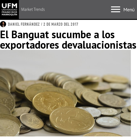
Menú
DANIEL FERNÁNDEZ
/ 2 DE MARZO DEL 2017
El Banguat sucumbe a los
exportadores devaluacionistas