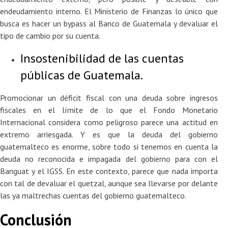
endeudamiento interno. El Ministerio de Finanzas lo único que
busca es hacer un bypass al Banco de Guatemala y devaluar el
tipo de cambio por su cuenta.
Insostenibilidad de las cuentas
públicas de Guatemala.
Promocionar un déficit fiscal con una deuda sobre ingresos
fiscales en el límite de lo que el Fondo Monetario
Internacional considera como peligroso parece una actitud en
extremo arriesgada. Y es que la deuda del gobierno
guatemalteco es enorme, sobre todo si tenemos en cuenta la
deuda no reconocida e impagada del gobierno para con el
Banguat y el IGSS. En este contexto, parece que nada importa
con tal de devaluar el quetzal, aunque sea llevarse por delante
las ya maltrechas cuentas del gobierno guatemalteco.
Conclusión