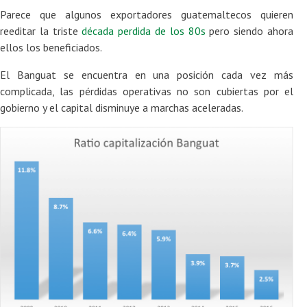
Parece que algunos exportadores guatemaltecos quieren
reeditar la triste
década perdida de los 80s
pero siendo ahora
ellos los beneficiados.
El Banguat se encuentra en una posición cada vez más
complicada, las pérdidas operativas no son cubiertas por el
gobierno y el capital disminuye a marchas aceleradas.