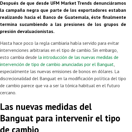
Después de que desde UFM Market Trends
denunciáramos
la campaña negra que parte de los exportadores estaban
realizando hacia el Banco de Guatemala
, éste finalmente
termina sucumbiendo a las presiones de los grupos de
presión devaluacionistas
.
Hasta hace poco la regla cambiaria había servido para evitar
intervenciones arbitrarias en el tipo de cambio. Sin embargo,
esto cambia desde
la introducción de las nuevas medidas de
intervención de tipo de cambio anunciadas por el Banguat
,
especialmente las nuevas emisiones de bonos en dólares. La
discrecionalidad del Banguat en la modificación política del tipo
de cambio parece que va a ser la tónica habitual en el futuro
cercano.
Las nuevas medidas del
Banguat para intervenir el tipo
de cambio