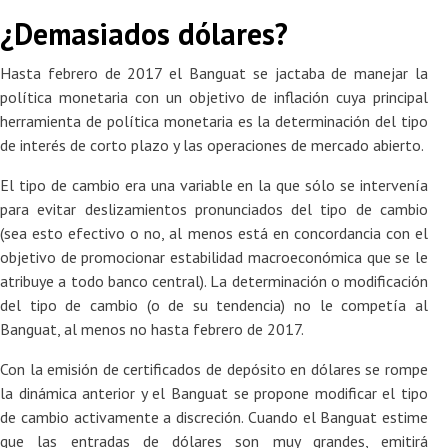
¿Demasiados dólares?
Hasta febrero de 2017 el Banguat se jactaba de manejar la
política monetaria con un objetivo de inflación cuya principal
herramienta de política monetaria es la determinación del tipo
de interés de corto plazo y las operaciones de mercado abierto.
El tipo de cambio era una variable en la que sólo se intervenía
para evitar deslizamientos pronunciados del tipo de cambio
(sea esto efectivo o no, al menos está en concordancia con el
objetivo de promocionar estabilidad macroeconómica que se le
atribuye a todo banco central). La determinación o modificación
del tipo de cambio (o de su tendencia) no le competía al
Banguat, al menos no hasta febrero de 2017.
Con la emisión de certificados de depósito en dólares se rompe
la dinámica anterior y el Banguat se propone modificar el tipo
de cambio activamente a discreción. Cuando el Banguat estime
que las entradas de dólares son muy grandes, emitirá