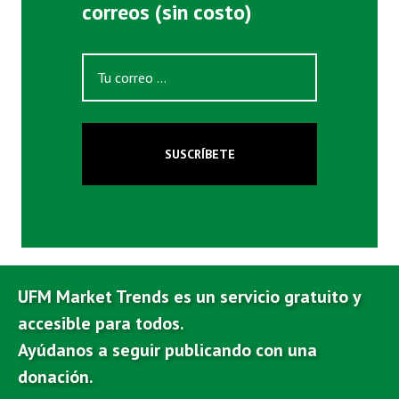
correos (sin costo)
SUSCRÍBETE
UFM Market Trends es un servicio gratuito y
accesible para todos.
Ayúdanos a seguir publicando con una
donación.