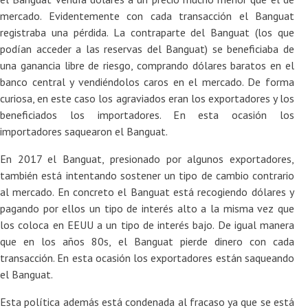
mercado. Evidentemente con cada transacción el Banguat
registraba una pérdida. La contraparte del Banguat (los que
podían acceder a las reservas del Banguat) se beneficiaba de
una ganancia libre de riesgo, comprando dólares baratos en el
banco central y vendiéndolos caros en el mercado. De forma
curiosa, en este caso los agraviados eran los exportadores y los
beneficiados los importadores. En esta ocasión los
importadores saquearon el Banguat.
En 2017 el Banguat, presionado por algunos exportadores,
también está intentando sostener un tipo de cambio contrario
al mercado. En concreto el Banguat está recogiendo dólares y
pagando por ellos un tipo de interés alto a la misma vez que
los coloca en EEUU a un tipo de interés bajo. De igual manera
que en los años 80s, el Banguat pierde dinero con cada
transacción. En esta ocasión los exportadores están saqueando
el Banguat.
Esta política además está condenada al fracaso ya que se está