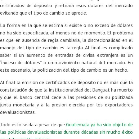
certificados de depósito y retirará esos dólares del mercado
evitando que el tipo de cambio se aprecie.
La forma en la que se estima si existe o no exceso de dólares
no ha sido especificada, al menos no de momento. El problema
es que en ausencia de regla cambiaria, la discrecionalidad en el
manejo del tipo de cambio es la regla. Al final es complicado
saber si un aumento de entradas de divisa extranjera es un
“exceso de dólares” o un movimiento natural del mercado. En
este escenario, la politización del tipo de cambio es un hecho.
Al final la emisión de certificados de depósito no es más que la
constatación de que la institucionalidad del Banguat ha muerto
y que el banco central cede a las presiones de su politizada
junta monetaria y a la presión ejercida por los exportadores
devaluacionistas.
Todo esto se da a pesar de que
Guatemala ya ha sido objeto de
las políticas devaluacionistas durante décadas sin mucho éxito