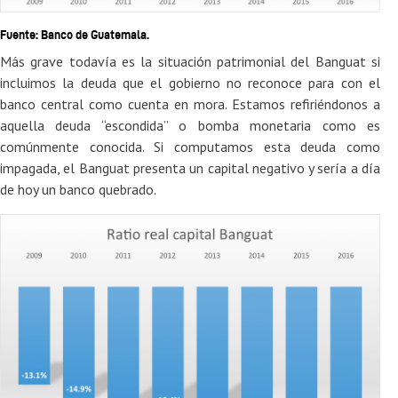
Fuente: Banco de Guatemala.
Más grave todavía es la situación patrimonial del Banguat si
incluimos la deuda que el gobierno no reconoce para con el
banco central como cuenta en mora. Estamos refiriéndonos a
aquella deuda “escondida” o bomba monetaria como es
comúnmente conocida. Si computamos esta deuda como
impagada, el Banguat presenta un capital negativo y sería a día
de hoy un banco quebrado.