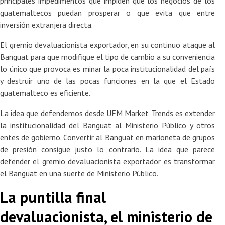
principales impedimentos que impiden que los negocios de los
guatemaltecos puedan prosperar o que evita que entre
inversión extranjera directa.
El gremio devaluacionista exportador, en su continuo ataque al
Banguat para que modifique el tipo de cambio a su conveniencia
lo único que provoca es minar la poca institucionalidad del país
y destruir uno de las pocas funciones en la que el Estado
guatemalteco es eficiente.
La idea que defendemos desde UFM Market Trends es extender
la institucionalidad del Banguat al Ministerio Público y otros
entes de gobierno. Convertir al Banguat en marioneta de grupos
de presión consigue justo lo contrario. La idea que parece
defender el gremio devaluacionista exportador es transformar
el Banguat en una suerte de Ministerio Público.
La puntilla final
devaluacionista, el ministerio de