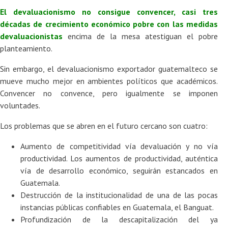
El devaluacionismo no consigue convencer
, casi
tres
décadas de crecimiento económico pobre con las medidas
devaluacioni
sta
s
encima de la mesa atestiguan el pobre
planteamiento.
Sin embargo, el devaluacionismo exportador guatemalteco se
mueve mucho mejor en ambientes políticos que académicos.
Convencer no convence, pero igualmente se imponen
voluntades.
Los problemas que se abren en el futuro cercano son cuatro:
Aumento de competitividad vía devaluación y no vía
productividad. Los aumentos de productividad, auténtica
vía de desarrollo económico, seguirán estancados en
Guatemala.
Destrucción de la institucionalidad de una de las pocas
instancias públicas confiables en Guatemala, el Banguat.
Profundización de la descapitalización del ya