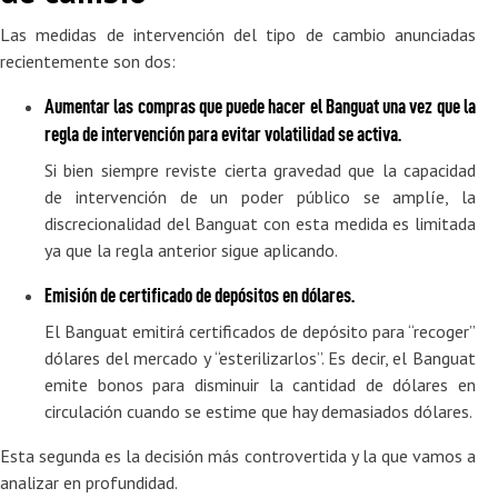
Las medidas de intervención del tipo de cambio anunciadas
recientemente son dos:
Aumentar las compras que puede hacer el Banguat una vez que la
regla de intervención para evitar volatilidad se activa.
Si bien siempre reviste cierta gravedad que la capacidad
de intervención de un poder público se amplíe, la
discrecionalidad del Banguat con esta medida es limitada
ya que la regla anterior sigue aplicando.
Emisión de certificado de depósitos en dólares.
El Banguat emitirá certificados de depósito para “recoger”
dólares del mercado y “esterilizarlos”. Es decir, el Banguat
emite bonos para disminuir la cantidad de dólares en
circulación cuando se estime que hay demasiados dólares.
Esta segunda es la decisión más controvertida y la que vamos a
analizar en profundidad.