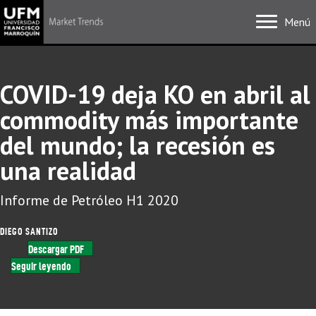
Menú
COVID-19 deja KO en abril al
commodity más importante
del mundo; la recesión es
una realidad
Informe de Petróleo H1 2020
DIEGO SANTIZO
Descargar PDF
Seguir leyendo