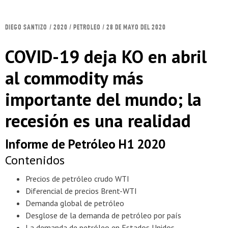
DIEGO SANTIZO
/ 2020 / PETROLEO / 28 DE MAYO DEL 2020
COVID-19 deja KO en abril
al commodity más
importante del mundo; la
recesión es una realidad
Informe de Petróleo H1 2020
Contenidos
Precios de petróleo crudo WTI
Diferencial de precios Brent-WTI
Demanda global de petróleo
Desglose de la demanda de petróleo por país
La demanda de petróleo en Estados Unidos