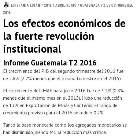
ESTEFANÍA LUJÁN
/ 2016 / ABRIL-JUNIO / GUATEMALA / 2 DE OCTUBRE DEL
2016
Los efectos económicos de
la fuerte revolución
institucional
Informe Guatemala T2 2016
El crecimiento del PIB del segundo trimestre del 2016 fue
de 2.8% (2.2% menos que el mismo trimestre en el 2015).
El crecimiento del IMAE para junio 2016 fue de 3.1% (0.8%
menos que el mismo mes en el 2015). Hubo una reducción
de 13% en Explotación de Minas y Canteras. El rango de
crecimiento previsto para el 2016 se redujo 0.2%.
Tanto la base monetaria como los agregados monetarios se
han disminuido, siendo M1 la reducción más crítica.