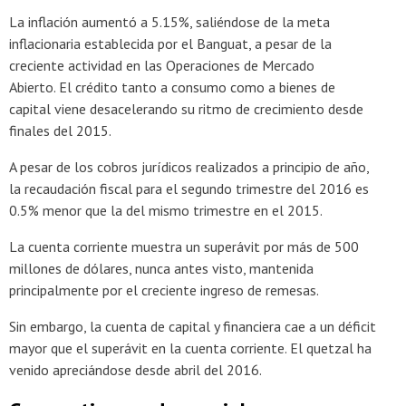
La inflación aumentó a 5.15%, saliéndose de la meta
inflacionaria establecida por el Banguat, a pesar de la
creciente actividad en las Operaciones de Mercado
Abierto. El crédito tanto a consumo como a bienes de
capital viene desacelerando su ritmo de crecimiento desde
finales del 2015.
A pesar de los cobros jurídicos realizados a principio de año,
la recaudación fiscal para el segundo trimestre del 2016 es
0.5% menor que la del mismo trimestre en el 2015.
La cuenta corriente muestra un superávit por más de 500
millones de dólares, nunca antes visto, mantenida
principalmente por el creciente ingreso de remesas.
Sin embargo, la cuenta de capital y financiera cae a un déficit
mayor que el superávit en la cuenta corriente. El quetzal ha
venido apreciándose desde abril del 2016.