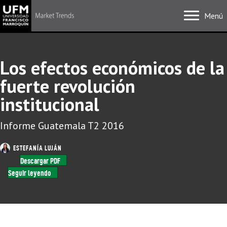
Menú
Los efectos económicos de la
fuerte revolución
institucional
Informe Guatemala T2 2016
ESTEFANÍA LUJÁN
Descargar PDF
Seguir leyendo