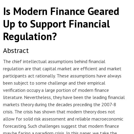
Is Modern Finance Geared
Up to Support Financial
Regulation?
Abstract
The chief intellectual assumptions behind financial
regulation are that capital market are efficient and market
participants act rationally. These assumptions have always
been subject to some challenge and their empirical
verification occupy a large portion of modern finance
literature. Nevertheless, they have been the leading financial
markets theory during the decades preceding the 2007-8
crisis. The crisis has shown that modern theory does not
allow for solid risk assessment and reliable macroeconomic
forecasting. Such challenges suggest that modern finance
may be facing a paradigm crisis. In this paper, we take the