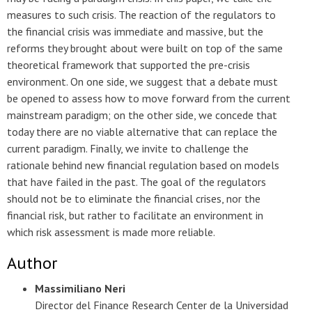
measures to such crisis. The reaction of the regulators to
the financial crisis was immediate and massive, but the
reforms they brought about were built on top of the same
theoretical framework that supported the pre-crisis
environment. On one side, we suggest that a debate must
be opened to assess how to move forward from the current
mainstream paradigm; on the other side, we concede that
today there are no viable alternative that can replace the
current paradigm. Finally, we invite to challenge the
rationale behind new financial regulation based on models
that have failed in the past. The goal of the regulators
should not be to eliminate the financial crises, nor the
financial risk, but rather to facilitate an environment in
which risk assessment is made more reliable.
Author
Massimiliano Neri
Director del Finance Research Center de la Universidad