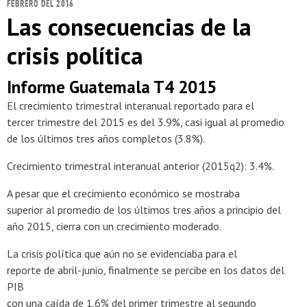
FEBRERO DEL 2016
Las consecuencias de la
crisis política
Informe Guatemala T4 2015
El crecimiento trimestral interanual reportado para el
tercer trimestre del 2015 es del 3.9%, casi igual al promedio
de los últimos tres años completos (3.8%).
Crecimiento trimestral interanual anterior (2015q2): 3.4%.
A pesar que el crecimiento económico se mostraba
superior al promedio de los últimos tres años a principio del
año 2015, cierra con un crecimiento moderado.
La crisis política que aún no se evidenciaba para el
reporte de abril-junio, finalmente se percibe en los datos del
PIB
con una caída de 1.6% del primer trimestre al segundo