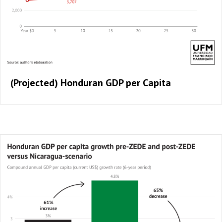
(Projected) Honduran GDP per Capita