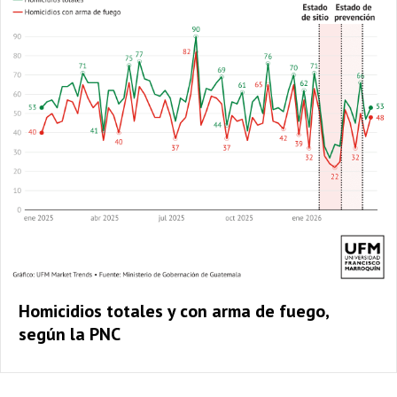
Homicidios totales y con arma de fuego,
según la PNC