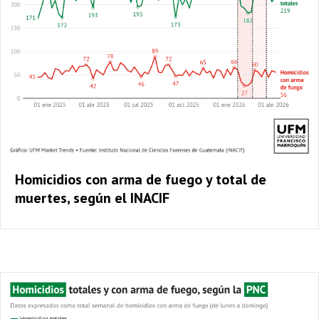
Homicidios con arma de fuego y total de
muertes, según el INACIF