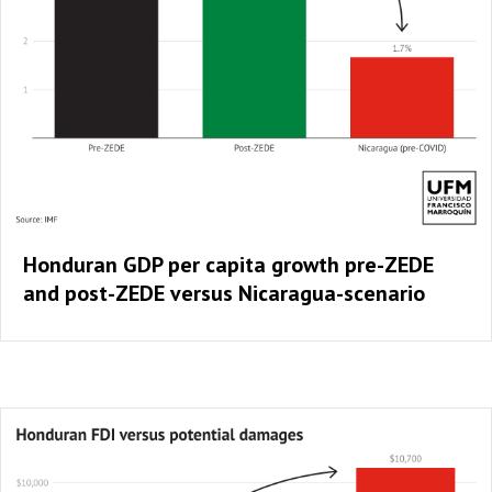
Honduran GDP per capita growth pre-ZEDE
and post-ZEDE versus Nicaragua-scenario