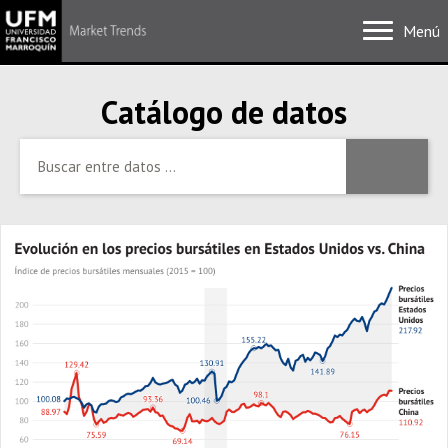
Menú
Catálogo de datos