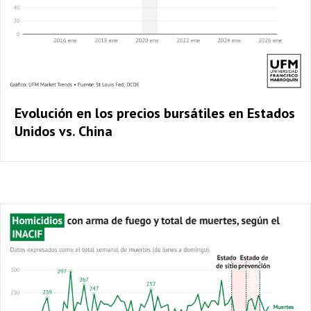
Evolución en los precios bursátiles en Estados
Unidos vs. China