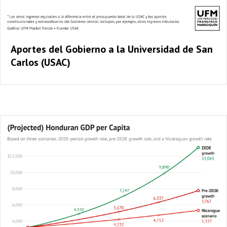
Aportes del Gobierno a la Universidad de San
Carlos (USAC)