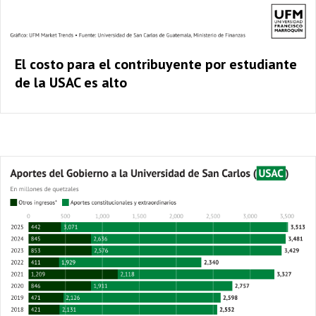
El costo para el contribuyente por estudiante
de la USAC es alto