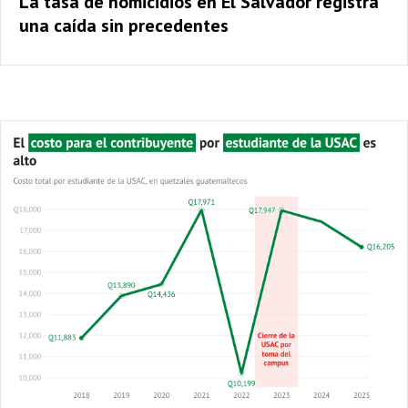
La tasa de homicidios en El Salvador registra
una caída sin precedentes