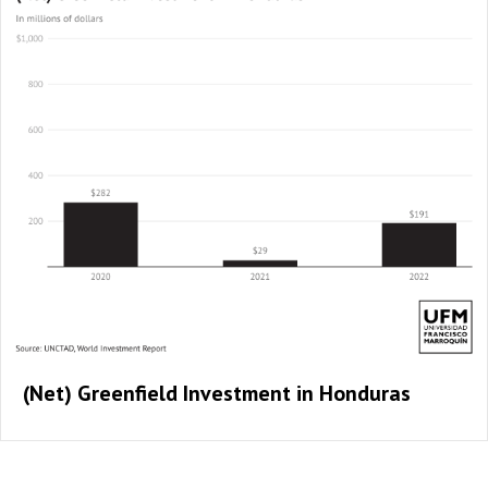
(Net) Greenfield Investment in Honduras