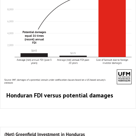
Honduran FDI versus potential damages