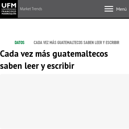
Menú
DATOS
CADA VEZ MÁS GUATEMALTECOS SABEN LEER Y ESCRIBIR
Cada vez más guatemaltecos
saben leer y escribir