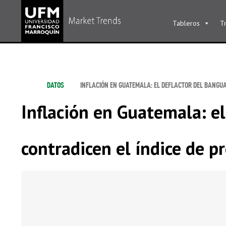
Tableros
T
DATOS
INFLACIÓN EN GUATEMALA: EL DEFLACTOR DEL BANGUAT
Inflación en Guatemala: el
contradicen el índice de pr