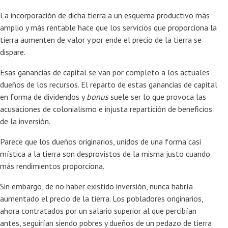
La incorporación de dicha tierra a un esquema productivo más
amplio y más rentable hace que los servicios que proporciona la
tierra aumenten de valor y por ende el precio de la tierra se
dispare.
Esas ganancias de capital se van por completo a los actuales
dueños de los recursos. El reparto de estas ganancias de capital
en forma de dividendos y
bonus
suele ser lo que provoca las
acusaciones de colonialismo e injusta repartición de beneficios
de la inversión.
Parece que los dueños originarios, unidos de una forma casi
mística a la tierra son desprovistos de la misma justo cuando
más rendimientos proporciona.
Sin embargo, de no haber existido inversión, nunca habría
aumentado el precio de la tierra. Los pobladores originarios,
ahora contratados por un salario superior al que percibían
antes, seguirían siendo pobres y dueños de un pedazo de tierra