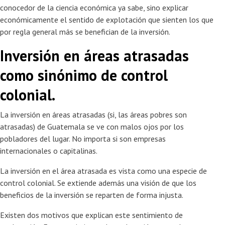
conocedor de la ciencia económica ya sabe, sino explicar
económicamente el sentido de explotación que sienten los que
por regla general más se benefician de la inversión.
Inversión en áreas atrasadas
como sinónimo de control
colonial.
La inversión en áreas atrasadas (si, las áreas pobres son
atrasadas) de Guatemala se ve con malos ojos por los
pobladores del lugar. No importa si son empresas
internacionales o capitalinas.
La inversión en el área atrasada es vista como una especie de
control colonial. Se extiende además una visión de que los
beneficios de la inversión se reparten de forma injusta.
Existen dos motivos que explican este sentimiento de