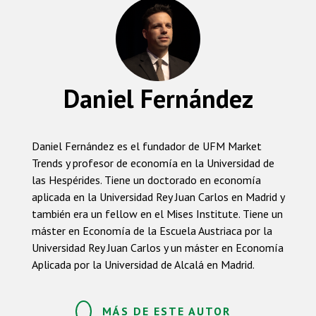
Daniel Fernández
Daniel Fernández es el fundador de UFM Market
Trends y profesor de economía en la Universidad de
las Hespérides. Tiene un doctorado en economía
aplicada en la Universidad Rey Juan Carlos en Madrid y
también era un fellow en el Mises Institute. Tiene un
máster en Economía de la Escuela Austriaca por la
Universidad Rey Juan Carlos y un máster en Economía
Aplicada por la Universidad de Alcalá en Madrid.
MÁS DE ESTE AUTOR