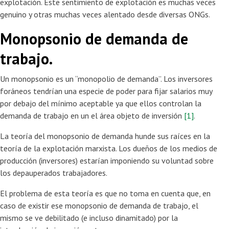
explotación. Este sentimiento de explotación es muchas veces
genuino y otras muchas veces alentado desde diversas ONGs.
Monopsonio de demanda de
trabajo.
Un monopsonio es un “monopolio de demanda”. Los inversores
foráneos tendrían una especie de poder para fijar salarios muy
por debajo del mínimo aceptable ya que ellos controlan la
demanda de trabajo en un el área objeto de inversión
[1]
.
La teoría del monopsonio de demanda hunde sus raíces en la
teoría de la explotación marxista. Los dueños de los medios de
producción (inversores) estarían imponiendo su voluntad sobre
los depauperados trabajadores.
El problema de esta teoría es que no toma en cuenta que, en
caso de existir ese monopsonio de demanda de trabajo, el
mismo se ve debilitado (e incluso dinamitado) por la