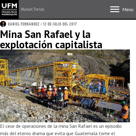
Menú
DANIEL FERNÁNDEZ
/ 12 DE JULIO DEL 2017
Mina San Rafael y la
explotación capitalista
El cese de operaciones de la mina San Rafael es un episodio
más del eterno drama que evita que Guatemala tome el