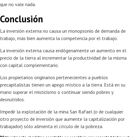
que no vale nada.
Conclusión
La inversión externa no causa un monopsonio de demanda de
trabajo, más bien aumenta la competencia por el trabajo.
La inversión externa causa endógenamente un aumento en el
precio de la tierra al incrementar la productividad de la misma
con capital complementario.
Los propietarios originarios pertenecientes a pueblos
precapitalistas tienen un apego místico a la tierra. Está en su
mano superar el misticismo o continuar siendo pobres y
desnutridos.
Impedir la explotación de la mina San Rafael (o de cualquier
otro proyecto de inversión que aumente la capitalización por
trabajador) sólo alimenta el círculo de la pobreza.