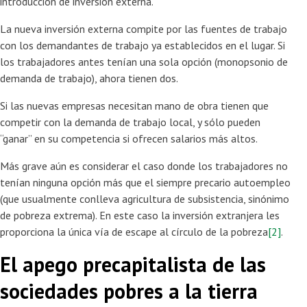
introducción de inversión externa.
La nueva inversión externa compite por las fuentes de trabajo
con los demandantes de trabajo ya establecidos en el lugar. Si
los trabajadores antes tenían una sola opción (monopsonio de
demanda de trabajo), ahora tienen dos.
Si las nuevas empresas necesitan mano de obra tienen que
competir con la demanda de trabajo local, y sólo pueden
“ganar” en su competencia si ofrecen salarios más altos.
Más grave aún es considerar el caso donde los trabajadores no
tenían ninguna opción más que el siempre precario autoempleo
(que usualmente conlleva agricultura de subsistencia, sinónimo
de pobreza extrema). En este caso la inversión extranjera les
proporciona la única vía de escape al círculo de la pobreza
[2]
.
El apego precapitalista de las
sociedades pobres a la tierra