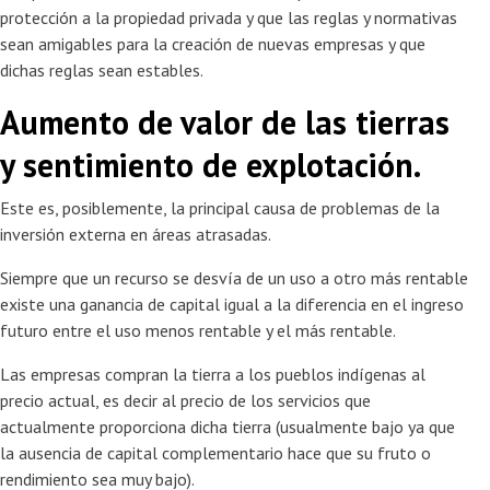
protección a la propiedad privada y que las reglas y normativas
sean amigables para la creación de nuevas empresas y que
dichas reglas sean estables.
Aumento de valor de las tierras
y sentimiento de explotación.
Este es, posiblemente, la principal causa de problemas de la
inversión externa en áreas atrasadas.
Siempre que un recurso se desvía de un uso a otro más rentable
existe una ganancia de capital igual a la diferencia en el ingreso
futuro entre el uso menos rentable y el más rentable.
Las empresas compran la tierra a los pueblos indígenas al
precio actual, es decir al precio de los servicios que
actualmente proporciona dicha tierra (usualmente bajo ya que
la ausencia de capital complementario hace que su fruto o
rendimiento sea muy bajo).