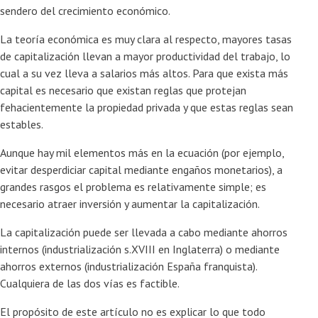
sendero del crecimiento económico.
La teoría económica es muy clara al respecto, mayores tasas
de capitalización llevan a mayor productividad del trabajo, lo
cual a su vez lleva a salarios más altos. Para que exista más
capital es necesario que existan reglas que protejan
fehacientemente la propiedad privada y que estas reglas sean
estables.
Aunque hay mil elementos más en la ecuación (por ejemplo,
evitar desperdiciar capital mediante engaños monetarios), a
grandes rasgos el problema es relativamente simple; es
necesario atraer inversión y aumentar la capitalización.
La capitalización puede ser llevada a cabo mediante ahorros
internos (industrialización s.XVIII en Inglaterra) o mediante
ahorros externos (industrialización España franquista).
Cualquiera de las dos vías es factible.
El propósito de este artículo no es explicar lo que todo