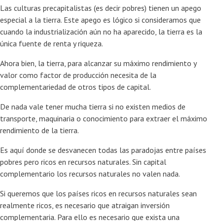
Las culturas precapitalistas (es decir pobres) tienen un apego
especial a la tierra. Este apego es lógico si consideramos que
cuando la industrialización aún no ha aparecido, la tierra es la
única fuente de renta y riqueza.
Ahora bien, la tierra, para alcanzar su máximo rendimiento y
valor como factor de producción necesita de la
complementariedad de otros tipos de capital.
De nada vale tener mucha tierra si no existen medios de
transporte, maquinaria o conocimiento para extraer el máximo
rendimiento de la tierra.
Es aquí donde se desvanecen todas las paradojas entre países
pobres pero ricos en recursos naturales. Sin capital
complementario los recursos naturales no valen nada.
Si queremos que los países ricos en recursos naturales sean
realmente ricos, es necesario que atraigan inversión
complementaria. Para ello es necesario que exista una