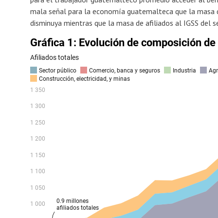
mala señal para la economía guatemalteca que la masa de
disminuya mientras que la masa de afiliados al IGSS del