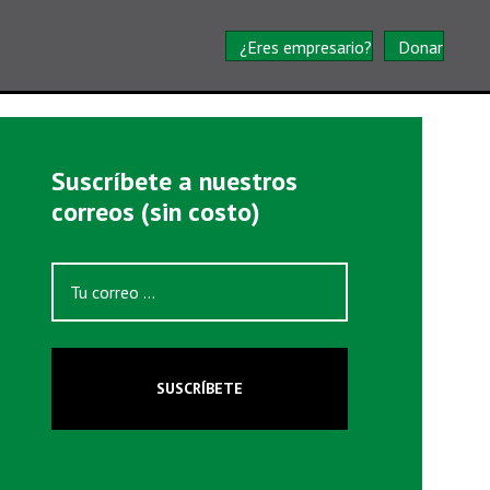
¿Eres empresario?
Donar
Suscríbete a nuestros
correos (sin costo)
SUSCRÍBETE