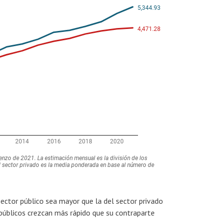
sector público sea mayor que la del sector privado
 públicos crezcan más rápido que su contraparte