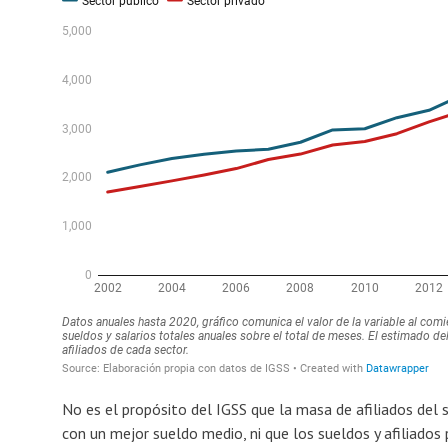
No es el propósito del IGSS que la masa de afiliados del 
con un mejor sueldo medio, ni que los sueldos y afiliados