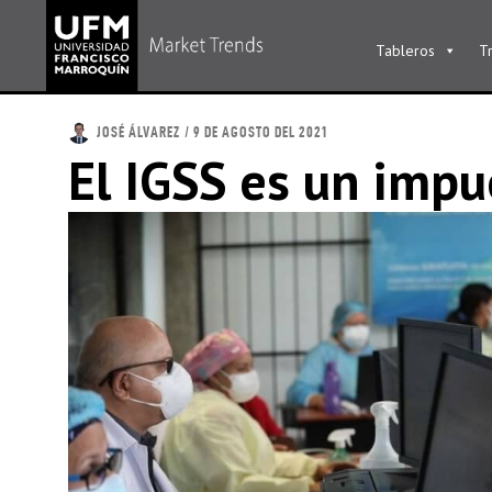
Tableros
T
JOSÉ ÁLVAREZ
/ 9 DE AGOSTO DEL 2021
El IGSS es un impu