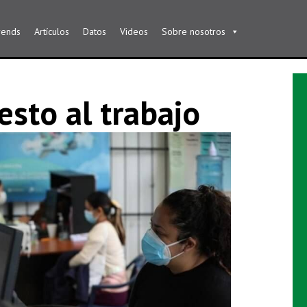
rends
Artículos
Datos
Videos
Sobre nosotros
esto al trabajo