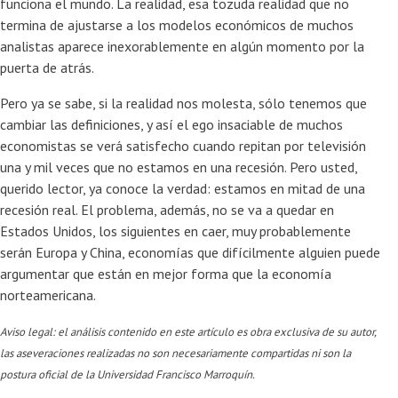
funciona el mundo. La realidad, esa tozuda realidad que no
termina de ajustarse a los modelos económicos de muchos
analistas aparece inexorablemente en algún momento por la
puerta de atrás.
Pero ya se sabe, si la realidad nos molesta, sólo tenemos que
cambiar las definiciones, y así el ego insaciable de muchos
economistas se verá satisfecho cuando repitan por televisión
una y mil veces que no estamos en una recesión. Pero usted,
querido lector, ya conoce la verdad: estamos en mitad de una
recesión real. El problema, además, no se va a quedar en
Estados Unidos, los siguientes en caer, muy probablemente
serán Europa y China, economías que difícilmente alguien puede
argumentar que están en mejor forma que la economía
norteamericana.
Aviso legal: el análisis contenido en este artículo es obra exclusiva de su autor,
las aseveraciones realizadas no son necesariamente compartidas ni son la
postura oficial de la Universidad Francisco Marroquín.