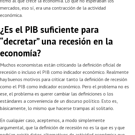
ritmo al que crece la economía. Lo que no esperaban los
mercados, eso sí, era una contracción de la actividad
económica.
¿Es el PIB suficiente para
“decretar” una recesión en la
economía?
Muchos economistas están criticando la definición oficial de
recesión o incluso el PIB como indicador económico. Realmente
hay buenos motivos para criticar tanto la definición de recesión
como el PIB como indicador económico. Pero el problema no es
ese, el problema es querer cambiar las definiciones o los
estándares a conveniencia de un discurso político. Esto es,
básicamente, lo mismo que hacerse trampas al solitario.
En cualquier caso, aceptemos, a modo simplemente
argumental, que la definición de recesión no es la que es y que
podrían existir datos alternativos de actividad económica que