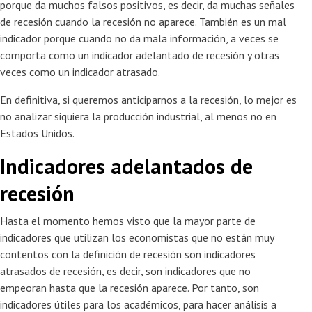
porque da muchos falsos positivos, es decir, da muchas señales
de recesión cuando la recesión no aparece. También es un mal
indicador porque cuando no da mala información, a veces se
comporta como un indicador adelantado de recesión y otras
veces como un indicador atrasado.
En definitiva, si queremos anticiparnos a la recesión, lo mejor es
no analizar siquiera la producción industrial, al menos no en
Estados Unidos.
Indicadores adelantados de
recesión
Hasta el momento hemos visto que la mayor parte de
indicadores que utilizan los economistas que no están muy
contentos con la definición de recesión son indicadores
atrasados de recesión, es decir, son indicadores que no
empeoran hasta que la recesión aparece. Por tanto, son
indicadores útiles para los académicos, para hacer análisis a