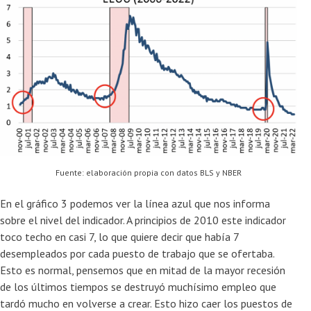
Fuente: elaboración propia con datos BLS y NBER
En el gráfico 3 podemos ver la línea azul que nos informa
sobre el nivel del indicador. A principios de 2010 este indicador
toco techo en casi 7, lo que quiere decir que había 7
desempleados por cada puesto de trabajo que se ofertaba.
Esto es normal, pensemos que en mitad de la mayor recesión
de los últimos tiempos se destruyó muchísimo empleo que
tardó mucho en volverse a crear. Esto hizo caer los puestos de