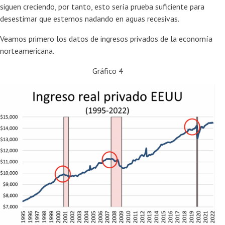
siguen creciendo, por tanto, esto sería prueba suficiente para
desestimar que estemos nadando en aguas recesivas.
Veamos primero los datos de ingresos privados de la economía
norteamericana.
Gráfico 4