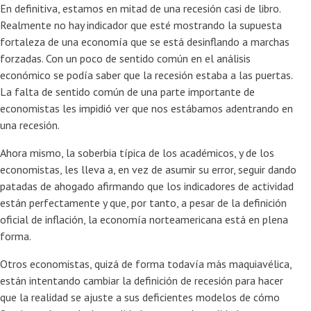
En definitiva, estamos en mitad de una recesión casi de libro.
Realmente no hay indicador que esté mostrando la supuesta
fortaleza de una economía que se está desinflando a marchas
forzadas. Con un poco de sentido común en el análisis
económico se podía saber que la recesión estaba a las puertas.
La falta de sentido común de una parte importante de
economistas les impidió ver que nos estábamos adentrando en
una recesión.
Ahora mismo, la soberbia típica de los académicos, y de los
economistas, les lleva a, en vez de asumir su error, seguir dando
patadas de ahogado afirmando que los indicadores de actividad
están perfectamente y que, por tanto, a pesar de la definición
oficial de inflación, la economía norteamericana está en plena
forma.
Otros economistas, quizá de forma todavía más maquiavélica,
están intentando cambiar la definición de recesión para hacer
que la realidad se ajuste a sus deficientes modelos de cómo