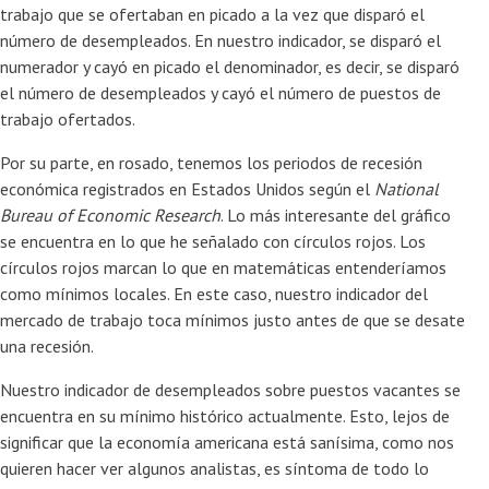
trabajo que se ofertaban en picado a la vez que disparó el
número de desempleados. En nuestro indicador, se disparó el
numerador y cayó en picado el denominador, es decir, se disparó
el número de desempleados y cayó el número de puestos de
trabajo ofertados.
Por su parte, en rosado, tenemos los periodos de recesión
económica registrados en Estados Unidos según el
National
Bureau of Economic Research
. Lo más interesante del gráfico
se encuentra en lo que he señalado con círculos rojos. Los
círculos rojos marcan lo que en matemáticas entenderíamos
como mínimos locales. En este caso, nuestro indicador del
mercado de trabajo toca mínimos justo antes de que se desate
una recesión.
Nuestro indicador de desempleados sobre puestos vacantes se
encuentra en su mínimo histórico actualmente. Esto, lejos de
significar que la economía americana está sanísima, como nos
quieren hacer ver algunos analistas, es síntoma de todo lo