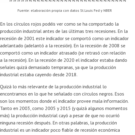
Fuente: elaboración propia con datos St.Louis Fed y NBER
En los círculos rojos podéis ver como se ha comportado la
producción industrial antes de las últimas tres recesiones. En la
recesión de 2001 este indicador se comportó como un indicador
adelantado (adelantó a la recesión). En la recesión de 2008 se
comportó como un indicador atrasado (se retrasó con relación
a la recesión). En la recesión de 2020 el indicador estaba dando
señales quizá demasiado tempranas, ya que la producción
industrial estaba cayendo desde 2018.
Quizá lo más relevante de la producción industrial lo
encontramos en lo que he señalado con círculos negros. Esos
son los momentos donde el indicador provee mala información.
Tanto en 2003, como 2005 y 2015 (y quizá algunos momentos
más) la producción industrial cayó a pesar de que no ocurrió
ninguna recesión después. En otras palabras, la producción
industrial es un indicador poco fiable de recesión económica