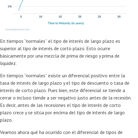
En tiempos “normales” el tipo de interés de largo plazo es
superior al tipo de interés de corto plazo. Esto ocurre
básicamente por una mezcla de prima de riesgo y prima de
liquidez.
En tiempos “normales” existe un diferencial positivo entre la
tasa de interés de largo plazo y el tipo de descuento o tasa de
interés de corto plazo. Pues bien, este diferencial se tiende a
cerrar o incluso tiende a ser negativo justo antes de la recesión.
Es decir, antes de las recesiones el tipo de interés de corto
plazo crece y se sitúa por encima del tipo de interés de largo
plazo.
Veamos ahora qué ha ocurrido con el diferencial de tipos de