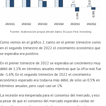
Fuente: elaboración propia desde datos St.Louis Fed; Investing
Como vemos en el gráfico 2, tanto en el primer trimestre como
en el segundo trimestre de 2022 el crecimiento económico que
se esperaba era positivo.
En el primer trimestre de 2022 se esperaba un crecimiento muy
débil de 1.1% en términos anuales mientras que la cifra real fue
de -1.6%. En el segundo trimestre de 2022 el crecimiento
económico esperado era todavía más débil, de sólo un 0.5% en
términos anuales, pero cayó casi un 1%.
La recesión era inesperada para el consenso del mercado, y eso
a pesar de que el consenso del mercado esperaba caídas en