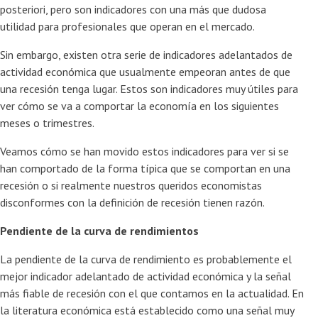
posteriori, pero son indicadores con una más que dudosa
utilidad para profesionales que operan en el mercado.
Sin embargo, existen otra serie de indicadores adelantados de
actividad económica que usualmente empeoran antes de que
una recesión tenga lugar. Estos son indicadores muy útiles para
ver cómo se va a comportar la economía en los siguientes
meses o trimestres.
Veamos cómo se han movido estos indicadores para ver si se
han comportado de la forma típica que se comportan en una
recesión o si realmente nuestros queridos economistas
disconformes con la definición de recesión tienen razón.
Pendiente de la curva de rendimientos
La pendiente de la curva de rendimiento es probablemente el
mejor indicador adelantado de actividad económica y la señal
más fiable de recesión con el que contamos en la actualidad. En
la literatura económica está establecido como una señal muy