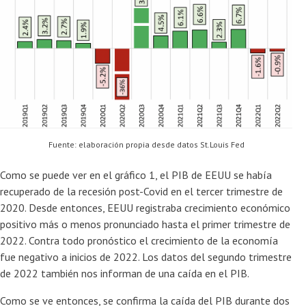
Fuente: elaboración propia desde datos St.Louis Fed
Como se puede ver en el gráfico 1, el PIB de EEUU se había
recuperado de la recesión post-Covid en el tercer trimestre de
2020. Desde entonces, EEUU registraba crecimiento económico
positivo más o menos pronunciado hasta el primer trimestre de
2022. Contra todo pronóstico el crecimiento de la economía
fue negativo a inicios de 2022. Los datos del segundo trimestre
de 2022 también nos informan de una caída en el PIB.
Como se ve entonces, se confirma la caída del PIB durante dos