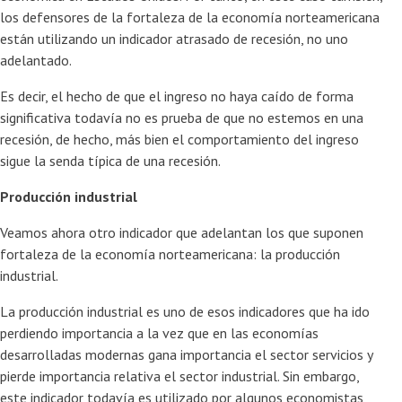
los defensores de la fortaleza de la economía norteamericana
están utilizando un indicador atrasado de recesión, no uno
adelantado.
Es decir, el hecho de que el ingreso no haya caído de forma
significativa todavía no es prueba de que no estemos en una
recesión, de hecho, más bien el comportamiento del ingreso
sigue la senda típica de una recesión.
Producción industrial
Veamos ahora otro indicador que adelantan los que suponen
fortaleza de la economía norteamericana: la producción
industrial.
La producción industrial es uno de esos indicadores que ha ido
perdiendo importancia a la vez que en las economías
desarrolladas modernas gana importancia el sector servicios y
pierde importancia relativa el sector industrial. Sin embargo,
este indicador todavía es utilizado por algunos economistas