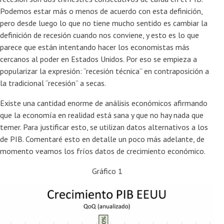
Podemos estar más o menos de acuerdo con esta definición,
pero desde luego lo que no tiene mucho sentido es cambiar la
definición de recesión cuando nos conviene, y esto es lo que
parece que están intentando hacer los economistas más
cercanos al poder en Estados Unidos. Por eso se empieza a
popularizar la expresión: “recesión técnica” en contraposición a
la tradicional “recesión” a secas.
Existe una cantidad enorme de análisis económicos afirmando
que la economía en realidad está sana y que no hay nada que
temer. Para justificar esto, se utilizan datos alternativos a los
de PIB. Comentaré esto en detalle un poco más adelante, de
momento veamos los fríos datos de crecimiento económico.
Gráfico 1