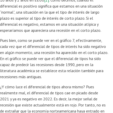
diferencial es positivo significa que estamos en una situación
“normal”, una situación en la que el tipo de interés de largo
plazo es superior al tipo de interés de corto plazo. Si el
diferencial es negativo, estamos en una situación atípica y
esperaríamos que apareciera una recesión en el corto plazo.
Pues bien, como se puede ver en el gráfico 7, efectivamente,
cada vez que el diferencial de tipos de interés ha sido negativo
en algún momento, una recesión ha aparecido en el corto plazo.
En el gráfico se puede ver que el diferencial de tipos ha sido
capaz de predecir las recesiones desde 1990, pero en la
literatura académica se establece esta relación también para
recesiones más antiguas.
¿Y cómo luce el diferencial de tipos ahora mismo? Pues
realmente mal, el diferencial de tipos cae en picado desde
2021 y ya es negativo en 2022. Es decir, la mejor señal de
recesión que existe actualmente está en rojo. Por tanto, no es
de extrañar que la economía norteamericana haya entrado en