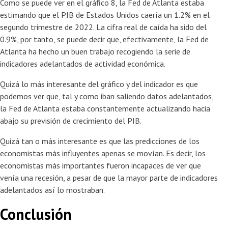
Como se puede ver en el gráfico 8, la Fed de Atlanta estaba
estimando que el PIB de Estados Unidos caería un 1.2% en el
segundo trimestre de 2022. La cifra real de caída ha sido del
0.9%, por tanto, se puede decir que, efectivamente, la Fed de
Atlanta ha hecho un buen trabajo recogiendo la serie de
indicadores adelantados de actividad económica.
Quizá lo más interesante del gráfico y del indicador es que
podemos ver que, tal y como iban saliendo datos adelantados,
la Fed de Atlanta estaba constantemente actualizando hacia
abajo su previsión de crecimiento del PIB.
Quizá tan o más interesante es que las predicciones de los
economistas más influyentes apenas se movían. Es decir, los
economistas más importantes fueron incapaces de ver que
venía una recesión, a pesar de que la mayor parte de indicadores
adelantados así lo mostraban.
Conclusión