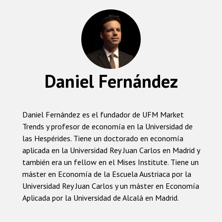
Daniel Fernández
Daniel Fernández es el fundador de UFM Market
Trends y profesor de economía en la Universidad de
las Hespérides. Tiene un doctorado en economía
aplicada en la Universidad Rey Juan Carlos en Madrid y
también era un fellow en el Mises Institute. Tiene un
máster en Economía de la Escuela Austriaca por la
Universidad Rey Juan Carlos y un máster en Economía
Aplicada por la Universidad de Alcalá en Madrid.