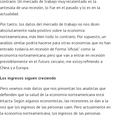
contrario. Un mercado de trabajo muy recalentado es la
antesala de una recesión, lo fue en el pasado y lo es en la
actualidad.
Por tanto, los datos del mercado de trabajo no nos dicen
absolutamente nada positivo sobre la economía
norteamericana, más bien todo lo contrario. Por supuesto, un
análisis similar podría hacerse para otras economías que no han
entrado todavía en recesión de forma “oficial” como la
economía norteamericana, pero que van a entrar en recesión
previsiblemente en el futuro cercano, me estoy refiriendo a
China y a Europa.
Los ingresos siguen creciendo
Pero veamos más datos que nos presentan los analistas que
defienden que la salud de la economía norteamericana está
intacta. Según algunos economistas, las recesiones se dan a la
vez que los ingresos de las personas caen. Pero actualmente en
la economía norteamericana, los ingresos de las personas