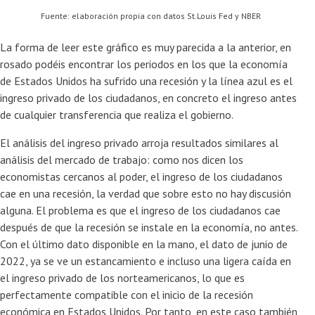
Fuente: elaboración propia con datos St.Louis Fed y NBER
La forma de leer este gráfico es muy parecida a la anterior, en
rosado podéis encontrar los periodos en los que la economía
de Estados Unidos ha sufrido una recesión y la línea azul es el
ingreso privado de los ciudadanos, en concreto el ingreso antes
de cualquier transferencia que realiza el gobierno.
El análisis del ingreso privado arroja resultados similares al
análisis del mercado de trabajo: como nos dicen los
economistas cercanos al poder, el ingreso de los ciudadanos
cae en una recesión, la verdad que sobre esto no hay discusión
alguna. El problema es que el ingreso de los ciudadanos cae
después de que la recesión se instale en la economía, no antes.
Con el último dato disponible en la mano, el dato de junio de
2022, ya se ve un estancamiento e incluso una ligera caída en
el ingreso privado de los norteamericanos, lo que es
perfectamente compatible con el inicio de la recesión
económica en Estados Unidos. Por tanto, en este caso también,