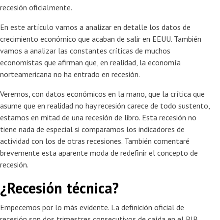
recesión oficialmente.
En este artículo vamos a analizar en detalle los datos de
crecimiento económico que acaban de salir en EEUU. También
vamos a analizar las constantes críticas de muchos
economistas que afirman que, en realidad, la economía
norteamericana no ha entrado en recesión.
Veremos, con datos económicos en la mano, que la crítica que
asume que en realidad no hay recesión carece de todo sustento,
estamos en mitad de una recesión de libro. Esta recesión no
tiene nada de especial si comparamos los indicadores de
actividad con los de otras recesiones. También comentaré
brevemente esta aparente moda de redefinir el concepto de
recesión.
¿Recesión técnica?
Empecemos por lo más evidente. La definición oficial de
recesión son dos trimestres consecutivos de caída en el PIB.