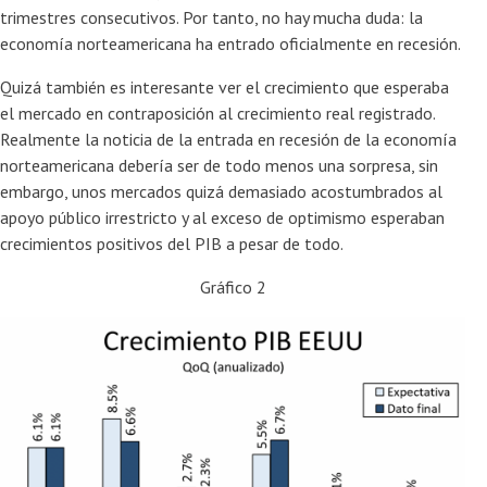
trimestres consecutivos. Por tanto, no hay mucha duda: la
economía norteamericana ha entrado oficialmente en recesión.
Quizá también es interesante ver el crecimiento que esperaba
el mercado en contraposición al crecimiento real registrado.
Realmente la noticia de la entrada en recesión de la economía
norteamericana debería ser de todo menos una sorpresa, sin
embargo, unos mercados quizá demasiado acostumbrados al
apoyo público irrestricto y al exceso de optimismo esperaban
crecimientos positivos del PIB a pesar de todo.
Gráfico 2