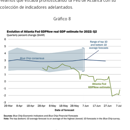
colección de indicadores adelantados.
Gráfico 8