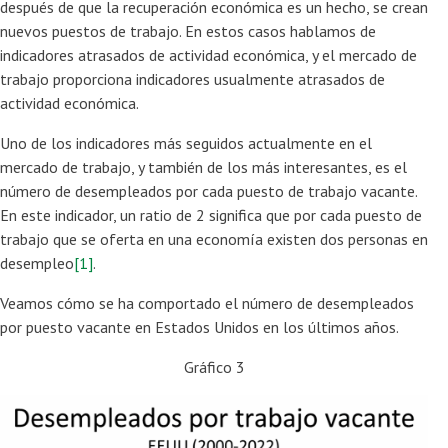
después de que la recuperación económica es un hecho, se crean
nuevos puestos de trabajo. En estos casos hablamos de
indicadores atrasados de actividad económica, y el mercado de
trabajo proporciona indicadores usualmente atrasados de
actividad económica.
Uno de los indicadores más seguidos actualmente en el
mercado de trabajo, y también de los más interesantes, es el
número de desempleados por cada puesto de trabajo vacante.
En este indicador, un ratio de 2 significa que por cada puesto de
trabajo que se oferta en una economía existen dos personas en
desempleo
[1]
.
Veamos cómo se ha comportado el número de desempleados
por puesto vacante en Estados Unidos en los últimos años.
Gráfico 3