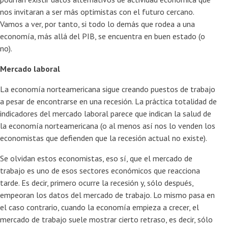
nos invitaran a ser más optimistas con el futuro cercano.
Vamos a ver, por tanto, si todo lo demás que rodea a una
economía, más allá del PIB, se encuentra en buen estado (o
no).
Mercado laboral
La economía norteamericana sigue creando puestos de trabajo
a pesar de encontrarse en una recesión. La práctica totalidad de
indicadores del mercado laboral parece que indican la salud de
la economía norteamericana (o al menos así nos lo venden los
economistas que defienden que la recesión actual no existe).
Se olvidan estos economistas, eso sí, que el mercado de
trabajo es uno de esos sectores económicos que reacciona
tarde. Es decir, primero ocurre la recesión y, sólo después,
empeoran los datos del mercado de trabajo. Lo mismo pasa en
el caso contrario, cuando la economía empieza a crecer, el
mercado de trabajo suele mostrar cierto retraso, es decir, sólo