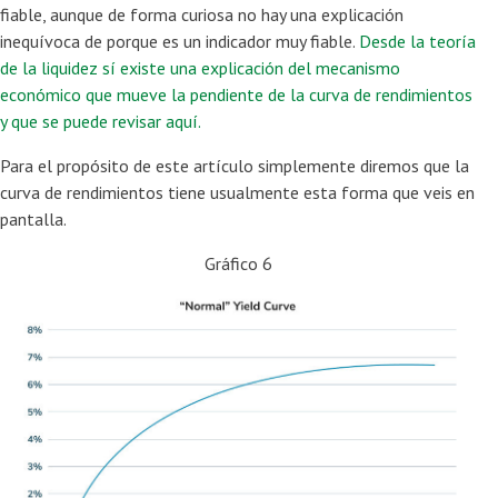
fiable, aunque de forma curiosa no hay una explicación
inequívoca de porque es un indicador muy fiable.
Desde la teoría
de la liquidez sí existe una explicación del mecanismo
económico que mueve la pendiente de la curva de rendimientos
y que se puede revisar aquí.
Para el propósito de este artículo simplemente diremos que la
curva de rendimientos tiene usualmente esta forma que veis en
pantalla.
Gráfico 6