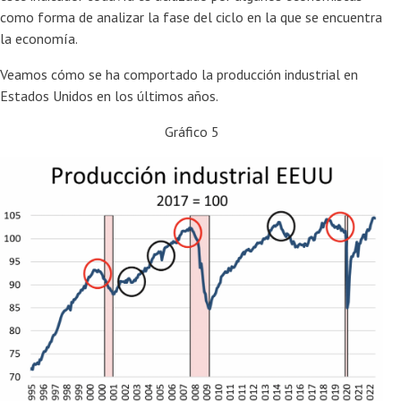
como forma de analizar la fase del ciclo en la que se encuentra
la economía.
Veamos cómo se ha comportado la producción industrial en
Estados Unidos en los últimos años.
Gráfico 5